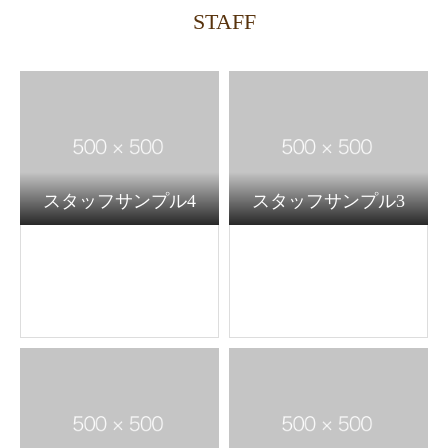
STAFF
スタッフサンプル4
スタッフサンプル3