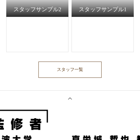
スタッフサンプル2
スタッフサンプル1
スタッフ一覧