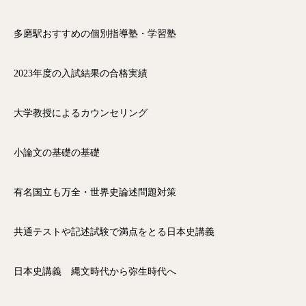
多磨駅おすすめの個別指導塾・学習塾
2023年度の入試結果の合格実績
大学教授によるカウンセリング
小論文の基礎の基礎
有名国立も万全・世界史論述問題対策
共通テストや記述試験で満点をとる日本史講義
日本史講義 縄文時代から弥生時代へ