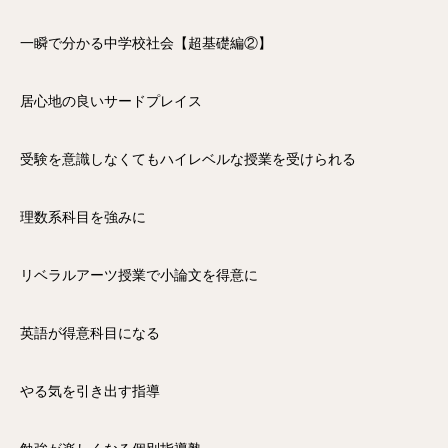
一瞬で分かる中学校社会【超基礎編②】
居心地の良いサードプレイス
受験を意識しなくてもハイレベルな授業を受けられる
理数系科目を強みに
リベラルアーツ授業で小論文を得意に
英語が得意科目になる
やる気を引き出す指導