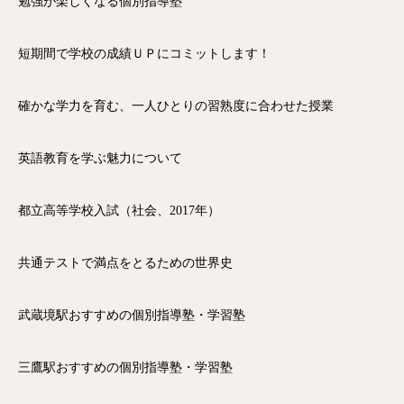
勉強が楽しくなる個別指導塾
短期間で学校の成績ＵＰにコミットします！
確かな学力を育む、一人ひとりの習熟度に合わせた授業
英語教育を学ぶ魅力について
都立高等学校入試（社会、2017年）
共通テストで満点をとるための世界史
武蔵境駅おすすめの個別指導塾・学習塾
三鷹駅おすすめの個別指導塾・学習塾