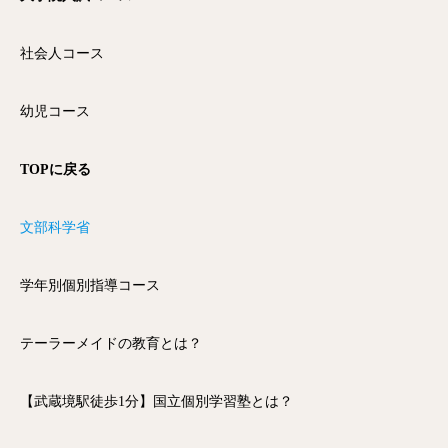
社会人コース
幼児コース
TOPに戻る
文部科学省
学年別個別指導コース
テーラーメイドの教育とは？
【武蔵境駅徒歩1分】国立個別学習塾とは？