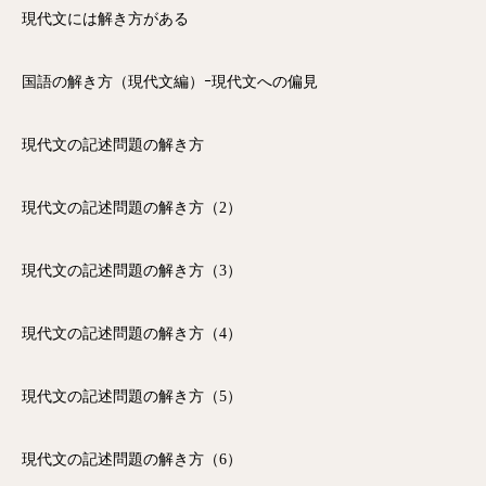
現代文には解き方がある
国語の解き方（現代文編）ｰ現代文への偏見
現代文の記述問題の解き方
現代文の記述問題の解き方（2）
現代文の記述問題の解き方（3）
現代文の記述問題の解き方（4）
現代文の記述問題の解き方（5）
現代文の記述問題の解き方（6）