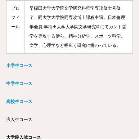
プロ
早稲田大学大学院文学研究科哲学専攻修士号修
フィ
了、同大学大学院同専攻博士課程中退。日本倫理
ール
学会員 早稲田大学大学院文学研究科にてカント哲
学を専攻する傍ら、精神分析学、スポーツ科学、
文学、心理学など幅広く研究に携わっている。
小学生コース
中学生コース
高校生コース
浪人生コース
大学院入試コース