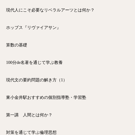
現代人にこそ必要なリベラルアーツとは何か？
ホッブス『リヴァイアサン』
算数の基礎
100分de名著を通じて学ぶ教養
現代文の要約問題の解き方（1）
東小金井駅おすすめの個別指導塾・学習塾
第一講 人間とは何か？
対策を通じて学ぶ倫理思想