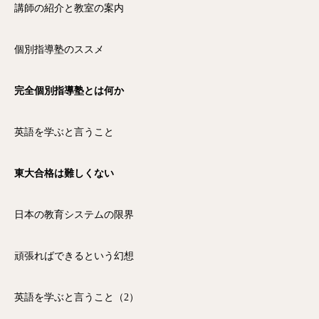
講師の紹介と教室の案内
個別指導塾のススメ
完全個別指導塾とは何か
英語を学ぶと言うこと
東大合格は難しくない
日本の教育システムの限界
頑張ればできるという幻想
英語を学ぶと言うこと（2）