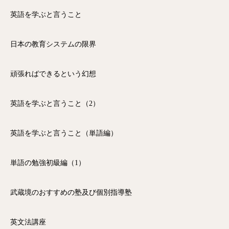
英語を学ぶと言うこと
日本の教育システムの限界
頑張ればできるという幻想
英語を学ぶと言うこと（2）
英語を学ぶと言うこと（単語編）
単語の勉強初級編（1）
武蔵境のおすすめの塾及び個別指導塾
英文法講座