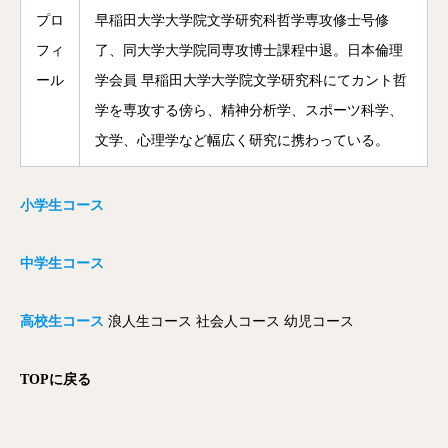
プロ
早稲田大学大学院文学研究科哲学専攻修士号修
フィ
了、同大学大学院同専攻博士課程中退。日本倫理
ール
学会員 早稲田大学大学院文学研究科にてカント哲
学を専攻する傍ら、精神分析学、スポーツ科学、
文学、心理学など幅広く研究に携わっている。
小学生コース
中学生コース
高校生コース
浪人生コース
社会人コース
幼児コース
TOPに戻る