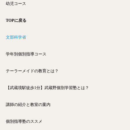
幼児コース
TOPに戻る
文部科学省
学年別個別指導コース
テーラーメイドの教育とは？
【武蔵境駅徒歩1分】武蔵野個別学習塾とは？
講師の紹介と教室の案内
個別指導塾のススメ