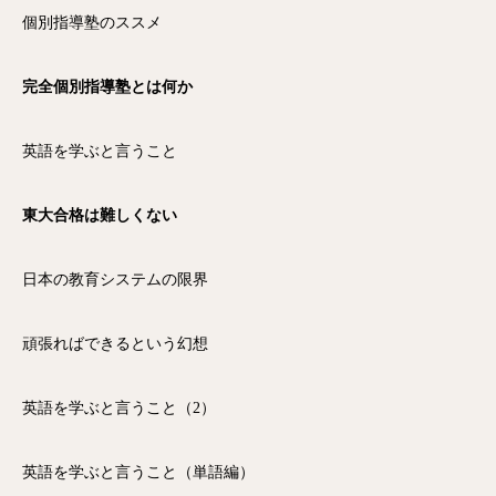
個別指導塾のススメ
完全個別指導塾とは何か
英語を学ぶと言うこと
東大合格は難しくない
日本の教育システムの限界
頑張ればできるという幻想
英語を学ぶと言うこと（2）
英語を学ぶと言うこと（単語編）