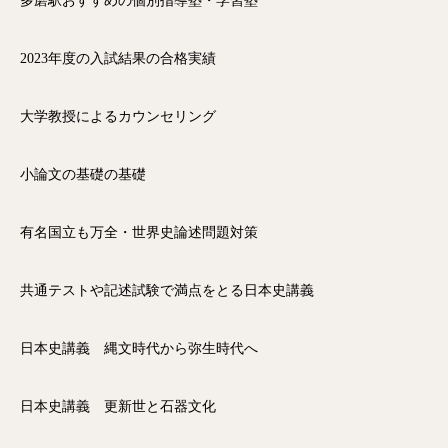
多磨駅おすすめの個別指導塾・学習塾
2023年度の入試結果の合格実績
大学教授によるカウンセリング
小論文の基礎の基礎
有名国立も万全・世界史論述問題対策
共通テストや記述試験で満点をとる日本史講義
日本史講義 縄文時代から弥生時代へ
日本史講義 更新世と石器文化