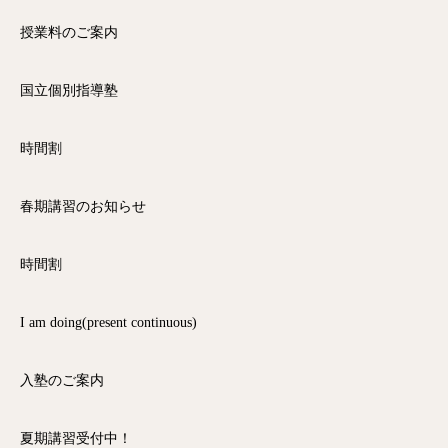
授業料のご案内
国立個別指導塾
時間割
春期講習のお知らせ
時間割
I am doing(present continuous)
入塾のご案内
夏期講習受付中！