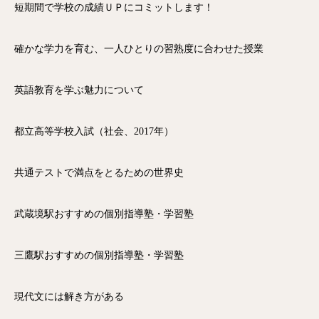
短期間で学校の成績ＵＰにコミットします！
確かな学力を育む、一人ひとりの習熟度に合わせた授業
英語教育を学ぶ魅力について
都立高等学校入試（社会、2017年）
共通テストで満点をとるための世界史
武蔵境駅おすすめの個別指導塾・学習塾
三鷹駅おすすめの個別指導塾・学習塾
現代文には解き方がある