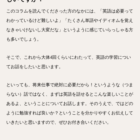
このコラムを読んでくださった方のなかには、「英語は必要って
わかっているけど難しいよ」「たくさん単語やイディオムを覚え
なきゃいけないし大変だな」というように感じていらっしゃる方
も多いでしょう。
そこで、これから大体4回くらいにわたって、英語の学習につい
てお話をしたいと思います。
といっても、将来仕事で絶対に必要だから！というような（つま
らない）話ではなく、まずは英語を話せるとこんな楽しいことが
あるよ、ということについてお話します。そのうえで、ではどの
ように勉強すれば良いか？ということを分かりやすくお伝えして
いきたいと思いますので、ぜひお付き合いください。