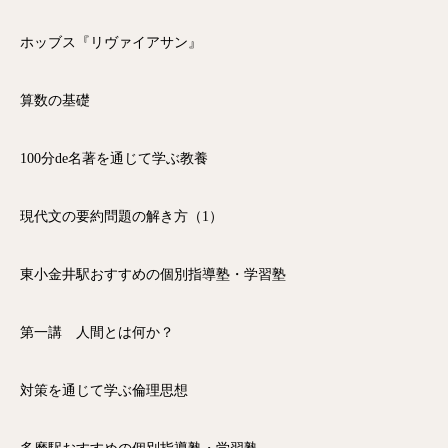
ホッブス『リヴァイアサン』
算数の基礎
100分de名著を通じて学ぶ教養
現代文の要約問題の解き方（1）
東小金井駅おすすめの個別指導塾・学習塾
第一講 人間とは何か？
対策を通じて学ぶ倫理思想