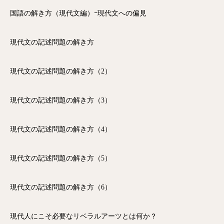
国語の解き方（現代文編）ｰ現代文への偏見
現代文の記述問題の解き方
現代文の記述問題の解き方（2）
現代文の記述問題の解き方（3）
現代文の記述問題の解き方（4）
現代文の記述問題の解き方（5）
現代文の記述問題の解き方（6）
現代人にこそ必要なリベラルアーツとは何か？