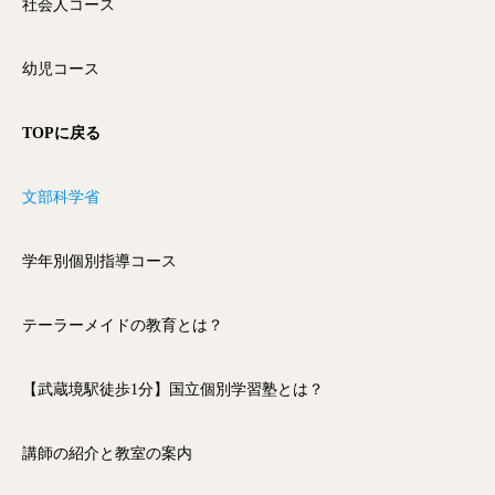
社会人コース
幼児コース
TOPに戻る
文部科学省
学年別個別指導コース
テーラーメイドの教育とは？
【武蔵境駅徒歩1分】国立個別学習塾とは？
講師の紹介と教室の案内