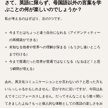
さて、英語に限らず、母国語以外の言葉を学
ぶことの何が楽しいのでしょうか？
私が考えるのはずばり、次の3つです。
今までとはちょっと違う自分になれる（アイデンティティー
の再構築ができる）
未知なる他者や世界への理解が深まる（もう少し遠いところ
まで行ける）
今まで普通だった世界が普通ではなくなる（なるほど！と思
う瞬間が増える）
あれ、異文化コミュニケーションとか言わないの？と思った方も
いらっしゃるかもしれません。②がそれに近いですが、今回はあ
えてそこにフォーカスしません。だってそんなこともう散々聞い
てきましたよね？もっと個人的な体験としての英語の楽しさをみ