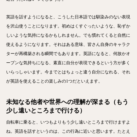
英語を話すようになると、こうした日本語では馴染みのない表現
を沢山使うことになります。初めはくすぐったいような、恥ずか
しいような気持になるかもしれません。でも慣れてくると自然に
使えるようになります。それはある意味、皆さん自身のキャラク
ターが再構築される瞬間でもあります。英語になると、何故かオ
ープンな気持ちになる、素直に自分が表現できるという方が多く
いらっしゃいます。今までとはちょっと違う自分になれる、それ
が英語を使えることの楽しみの1つだといえます。
未知なる他者や世界への理解が深まる（もう
少し遠いところまで行ける）
自転車に乗ると、いつもよりもう少し遠いところまで行けますよ
ね。英語を話すというのは、この行為に近いと思います。たとえ