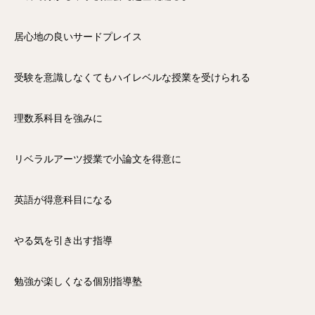
居心地の良いサードプレイス
受験を意識しなくてもハイレベルな授業を受けられる
理数系科目を強みに
リベラルアーツ授業で小論文を得意に
英語が得意科目になる
やる気を引き出す指導
勉強が楽しくなる個別指導塾