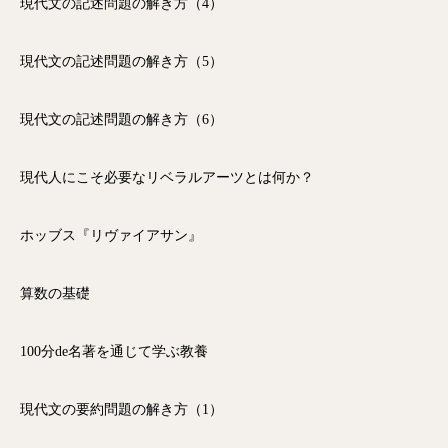
現代文の記述問題の解き方（4）
現代文の記述問題の解き方（5）
現代文の記述問題の解き方（6）
現代人にこそ必要なリベラルアーツとは何か？
ホッブス『リヴァイアサン』
算数の基礎
100分de名著を通じて学ぶ教養
現代文の要約問題の解き方（1）