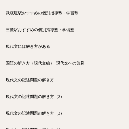
武蔵境駅おすすめの個別指導塾・学習塾
三鷹駅おすすめの個別指導塾・学習塾
現代文には解き方がある
国語の解き方（現代文編）ｰ現代文への偏見
現代文の記述問題の解き方
現代文の記述問題の解き方（2）
現代文の記述問題の解き方（3）