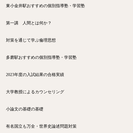
東小金井駅おすすめの個別指導塾・学習塾
第一講 人間とは何か？
対策を通じて学ぶ倫理思想
多磨駅おすすめの個別指導塾・学習塾
2023年度の入試結果の合格実績
大学教授によるカウンセリング
小論文の基礎の基礎
有名国立も万全・世界史論述問題対策