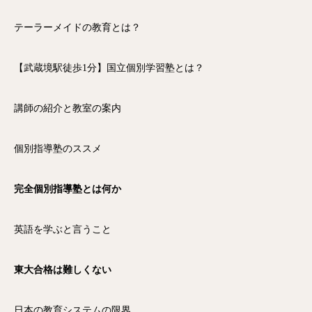
テーラーメイドの教育とは？
【武蔵境駅徒歩1分】国立個別学習塾とは？
講師の紹介と教室の案内
個別指導塾のススメ
完全個別指導塾とは何か
英語を学ぶと言うこと
東大合格は難しくない
日本の教育システムの限界