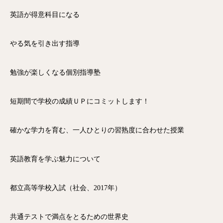
英語が得意科目になる
やる気を引き出す指導
勉強が楽しくなる個別指導塾
短期間で学校の成績ＵＰにコミットします！
確かな学力を育む、一人ひとりの習熟度に合わせた授業
英語教育を学ぶ魅力について
都立高等学校入試（社会、2017年）
共通テストで満点をとるための世界史