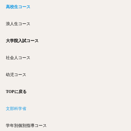
高校生コース
浪人生コース
大学院入試コース
社会人コース
幼児コース
TOPに戻る
文部科学省
学年別個別指導コース