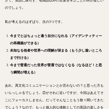
さて、英語に限らず、母国語以外の言葉を学ぶことの何が楽しい
のでしょう。
私が考えるのはずばり、次の3つです。
今までとはちょっと違う自分になれる（アイデンティティー
の再構築ができる）
未知なる他者や世界への理解が深まる（もう少し遠いところ
まで行ける）
今まで普通だった世界が普通ではなくなる（なるほど！と思
う瞬間が増える）
あれ、異文化コミュニケーションとか言わないの？と思った方も
いらっしゃるでしょう。②がそれに近いですが、今回はあえてそ
こにフォーカスしません。だってそんなこともう散々聞いてきた
でしょう？なので、もっと個人的な体験としての英語の楽しさを