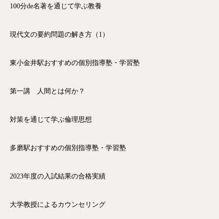
100分de名著を通じて学ぶ教養
現代文の要約問題の解き方（1）
東小金井駅おすすめの個別指導塾・学習塾
第一講 人間とは何か？
対策を通じて学ぶ倫理思想
多磨駅おすすめの個別指導塾・学習塾
2023年度の入試結果の合格実績
大学教授によるカウンセリング