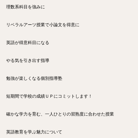
理数系科目を強みに
リベラルアーツ授業で小論文を得意に
英語が得意科目になる
やる気を引き出す指導
勉強が楽しくなる個別指導塾
短期間で学校の成績ＵＰにコミットします！
確かな学力を育む、一人ひとりの習熟度に合わせた授業
英語教育を学ぶ魅力について