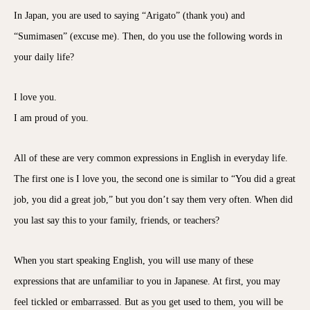
In Japan, you are used to saying “Arigato” (thank you) and
“Sumimasen” (excuse me). Then, do you use the following words in
your daily life?
I love you.
I am proud of you.
All of these are very common expressions in English in everyday life.
The first one is I love you, the second one is similar to “You did a great
job, you did a great job,” but you don’t say them very often. When did
you last say this to your family, friends, or teachers?
When you start speaking English, you will use many of these
expressions that are unfamiliar to you in Japanese. At first, you may
feel tickled or embarrassed. But as you get used to them, you will be