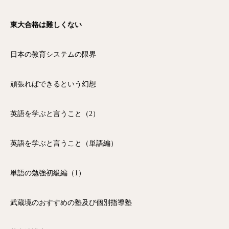
東大合格は難しくない
日本の教育システムの限界
頑張ればできるという幻想
英語を学ぶと言うこと（2）
英語を学ぶと言うこと（単語編）
単語の勉強初級編（1）
武蔵境のおすすめの塾及び個別指導塾