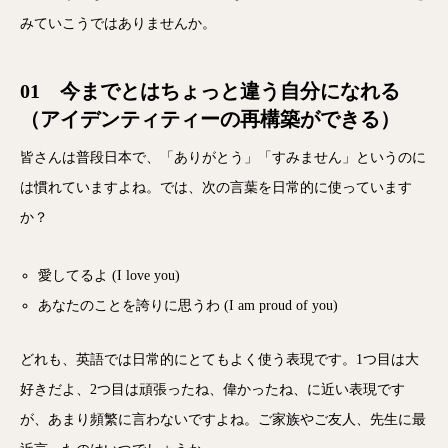
みていこうではありませんか。
01 今までとはちょっと違う自分になれる
（アイデンティティーの再構築ができる）
皆さんは普段日本で、「ありがとう」「すみません」というのに
は慣れていますよね。では、次の言葉を日常的に使っています
か？
愛してるよ (I love you)
あなたのことを誇りに思うわ (I am proud of you)
どれも、英語では日常的にとてもよく使う表現です。1つ目は大
好きだよ、2つ目は頑張ったね、偉かったね、に近い表現です
が、あまり頻繁に言わないですよね。ご家族やご友人、先生に最