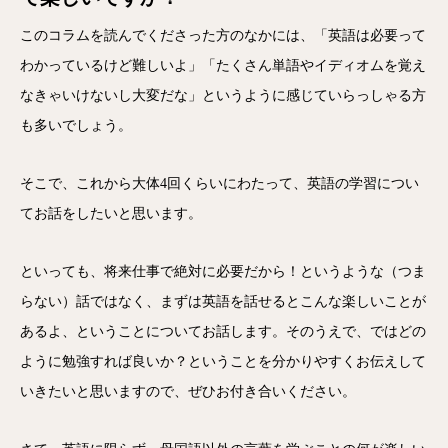
このコラムを読んでくださった方のなかには、「英語は必要って
わかっているけど難しいよ」「たくさん単語やイディオムを覚え
なきゃいけないし大変だな」というように感じていらっしゃる方
も多いでしょう。
そこで、これから大体4回くらいにわたって、英語の学習につい
てお話をしたいと思います。
といっても、将来仕事で絶対に必要だから！というような（つま
らない）話ではなく、まずは英語を話せるとこんな楽しいことが
あるよ、ということについてお話します。そのうえで、ではどの
ように勉強すれば良いか？ということを分かりやすくお伝えして
いきたいと思いますので、ぜひお付き合いください。