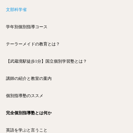
文部科学省
学年別個別指導コース
テーラーメイドの教育とは？
【武蔵境駅徒歩1分】国立個別学習塾とは？
講師の紹介と教室の案内
個別指導塾のススメ
完全個別指導塾とは何か
英語を学ぶと言うこと