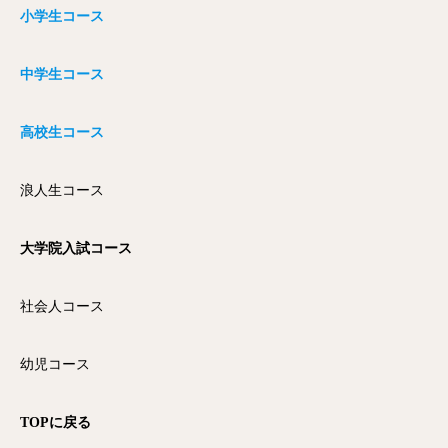
小学生コース
中学生コース
高校生コース
浪人生コース
大学院入試コース
社会人コース
幼児コース
TOPに戻る