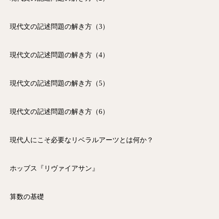
現代文の記述問題の解き方（3）
現代文の記述問題の解き方（4）
現代文の記述問題の解き方（5）
現代文の記述問題の解き方（6）
現代人にこそ必要なリベラルアーツとは何か？
ホッブス『リヴァイアサン』
算数の基礎