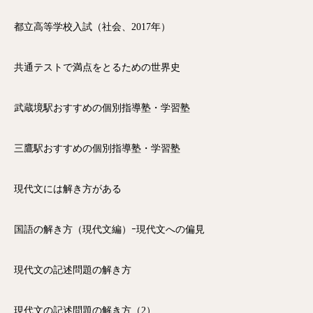
都立高等学校入試（社会、2017年）
共通テストで満点をとるための世界史
武蔵境駅おすすめの個別指導塾・学習塾
三鷹駅おすすめの個別指導塾・学習塾
現代文には解き方がある
国語の解き方（現代文編）ｰ現代文への偏見
現代文の記述問題の解き方
現代文の記述問題の解き方（2）