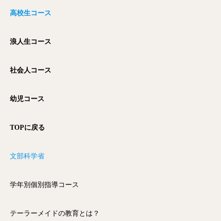
高校生コース
浪人生コース
社会人コース
幼児コース
TOPに戻る
文部科学省
学年別個別指導コース
テーラーメイドの教育とは？