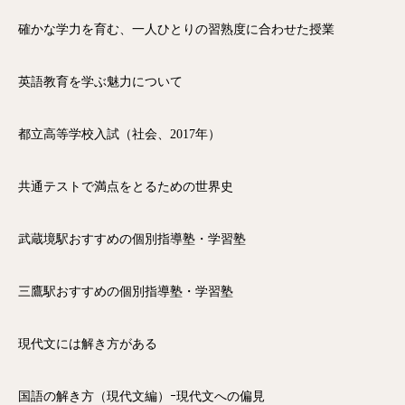
確かな学力を育む、一人ひとりの習熟度に合わせた授業
英語教育を学ぶ魅力について
都立高等学校入試（社会、2017年）
共通テストで満点をとるための世界史
武蔵境駅おすすめの個別指導塾・学習塾
三鷹駅おすすめの個別指導塾・学習塾
現代文には解き方がある
国語の解き方（現代文編）ｰ現代文への偏見