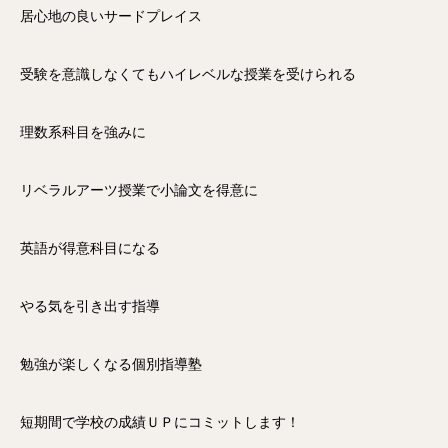
居心地の良いサードプレイス
受験を意識しなくてもハイレベルな授業を受けられる
理数系科目を強みに
リベラルアーツ授業で小論文を得意に
英語が得意科目になる
やる気を引き出す指導
勉強が楽しくなる個別指導塾
短期間で学校の成績ＵＰにコミットします！