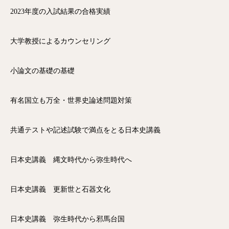
2023年度の入試結果の合格実績
大学教授によるカウンセリング
小論文の基礎の基礎
有名国立も万全・世界史論述問題対策
共通テストや記述試験で満点をとる日本史講義
日本史講義 縄文時代から弥生時代へ
日本史講義 更新世と石器文化
日本史講義 弥生時代から邪馬台国