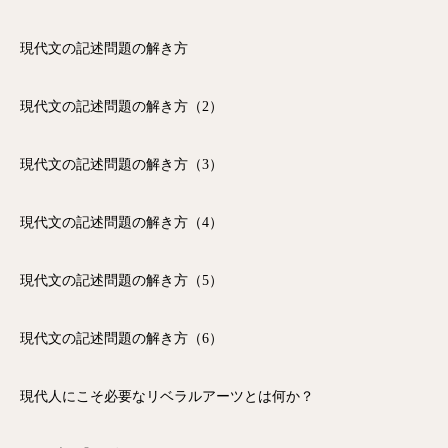
現代文の記述問題の解き方
現代文の記述問題の解き方（2）
現代文の記述問題の解き方（3）
現代文の記述問題の解き方（4）
現代文の記述問題の解き方（5）
現代文の記述問題の解き方（6）
現代人にこそ必要なリベラルアーツとは何か？