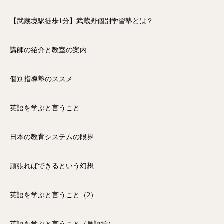
【武蔵境駅徒歩1分】武蔵野個別学習塾とは？
講師の紹介と教室の案内
個別指導塾のススメ
英語を学ぶと言うこと
日本の教育システムの限界
頑張ればできるという幻想
英語を学ぶと言うこと（2）