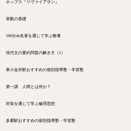
ホッブス『リヴァイアサン』
算数の基礎
100分de名著を通じて学ぶ教養
現代文の要約問題の解き方（1）
東小金井駅おすすめの個別指導塾・学習塾
第一講 人間とは何か？
対策を通じて学ぶ倫理思想
多磨駅おすすめの個別指導塾・学習塾