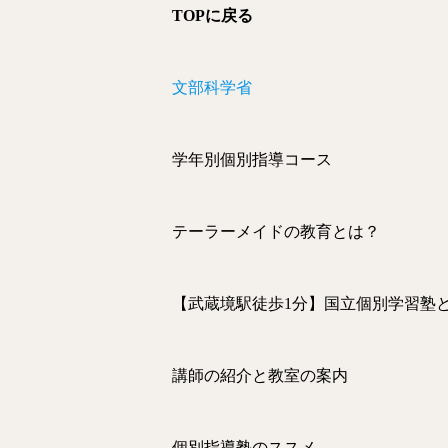
TOPに戻る
文部科学省
学年別個別指導コース
テーラーメイドの教育とは？
【武蔵境駅徒歩1分】国立個別学習塾
講師の紹介と教室の案内
個別指導塾のススメ