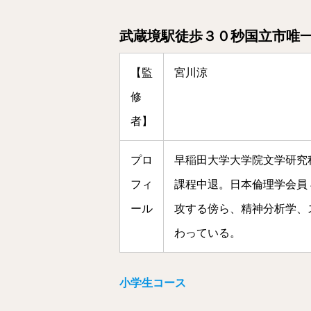
武蔵境駅徒歩３０秒国立市唯
【監
宮川涼
修
者】
プロ
早稲田大学大学院文学研究
フィ
課程中退。日本倫理学会員
ール
攻する傍ら、精神分析学、
わっている。
小学生コース