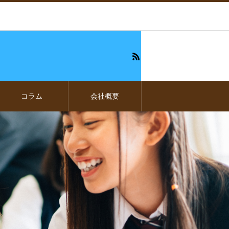
コラム
会社概要