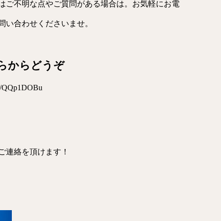
はご不明な点やご質問がある場合は。お気軽にお電
問い合わせくださいませ。
らからどうぞ
w/e/QQp1DOBu
ご連絡を頂けます！