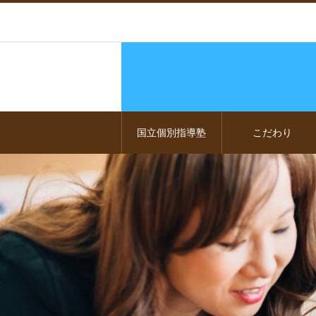
国立個別指導塾
こだわり