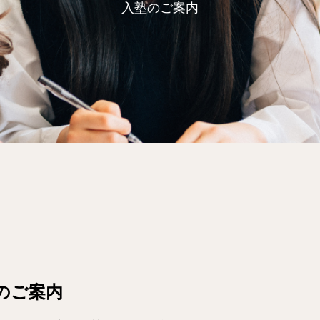
入塾のご案内
のご案内