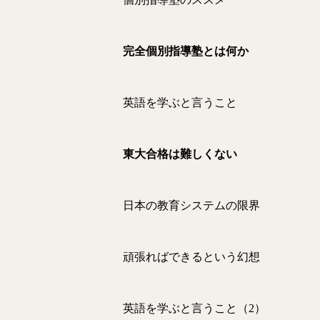
完全個別指導塾とは何か
英語を学ぶと言うこと
東大合格は難しくない
日本の教育システムの限界
頑張ればできるという幻想
英語を学ぶと言うこと（2）