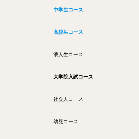
中学生コース
高校生コース
浪人生コース
大学院入試コース
社会人コース
幼児コース