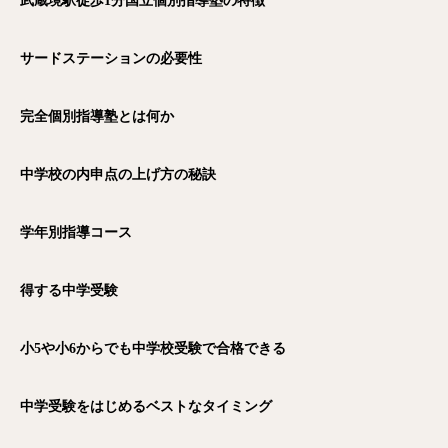
武蔵境駅徒歩1
分国立個別指導塾の特徴
サードステーションの必要性
完全個別指導塾とは何か
中学校の内申点の上げ方の秘訣
学年別指導コース
得する中学受験
小5や小6からでも中学校受験で合格できる
中学受験をはじめるベストなタイミング