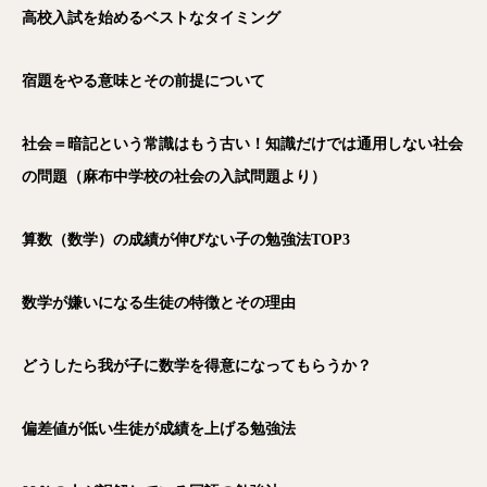
高校入試を始めるベストなタイミング
宿題をやる意味とその前提について
社会＝暗記という常識はもう古い！知識だけでは通用しない社会
の問題（麻布中学校の社会の入試問題より）
算数（数学）の成績が伸びない子の勉強法TOP3
数学が嫌いになる生徒の特徴とその理由
どうしたら我が子に数学を得意になってもらうか？
偏差値が低い生徒が成績を上げる勉強法