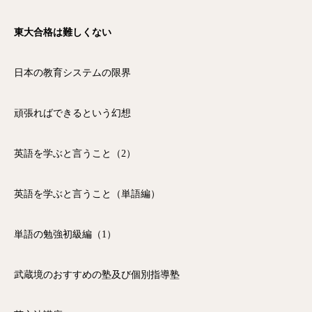
東大合格は難しくない
日本の教育システムの限界
頑張ればできるという幻想
英語を学ぶと言うこと（2）
英語を学ぶと言うこと（単語編）
単語の勉強初級編（1）
武蔵境のおすすめの塾及び個別指導塾