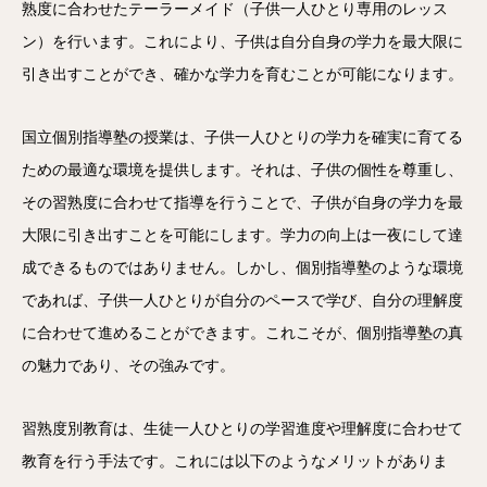
熟度に合わせたテーラーメイド（子供一人ひとり専用のレッス
ン）を行います。これにより、子供は自分自身の学力を最大限に
引き出すことができ、確かな学力を育むことが可能になります。
国立個別指導塾の授業は、子供一人ひとりの学力を確実に育てる
ための最適な環境を提供します。それは、子供の個性を尊重し、
その習熟度に合わせて指導を行うことで、子供が自身の学力を最
大限に引き出すことを可能にします。学力の向上は一夜にして達
成できるものではありません。しかし、個別指導塾のような環境
であれば、子供一人ひとりが自分のペースで学び、自分の理解度
に合わせて進めることができます。これこそが、個別指導塾の真
の魅力であり、その強みです。
習熟度別教育は、生徒一人ひとりの学習進度や理解度に合わせて
教育を行う手法です。これには以下のようなメリットがありま