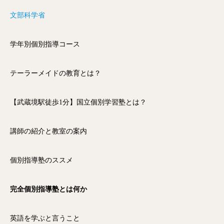
文部科学省
学年別個別指導コース
テーラーメイドの教育とは？
【武蔵境駅徒歩1分】国立個別学習塾とは？
講師の紹介と教室の案内
個別指導塾のススメ
完全個別指導塾とは何か
英語を学ぶと言うこと