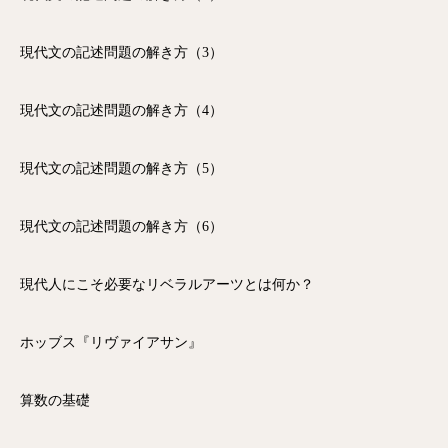
現代文の記述問題の解き方（3）
現代文の記述問題の解き方（4）
現代文の記述問題の解き方（5）
現代文の記述問題の解き方（6）
現代人にこそ必要なリベラルアーツとは何か？
ホッブス『リヴァイアサン』
算数の基礎