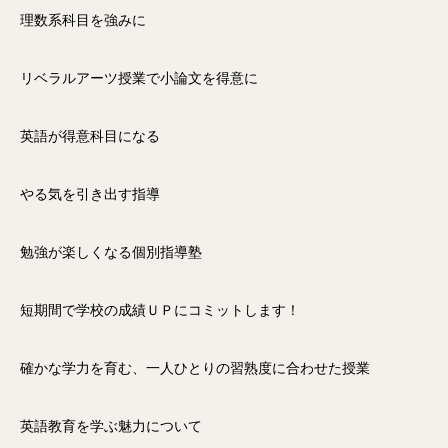
理数系科目を強みに
リベラルアーツ授業で小論文を得意に
英語が得意科目になる
やる気を引き出す指導
勉強が楽しくなる個別指導塾
短期間で学校の成績ＵＰにコミットします！
確かな学力を育む、一人ひとりの習熟度に合わせた授業
英語教育を学ぶ魅力について