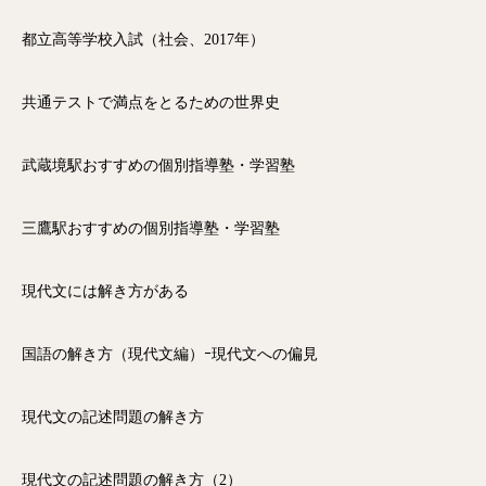
都立高等学校入試（社会、2017年）
共通テストで満点をとるための世界史
武蔵境駅おすすめの個別指導塾・学習塾
三鷹駅おすすめの個別指導塾・学習塾
現代文には解き方がある
国語の解き方（現代文編）ｰ現代文への偏見
現代文の記述問題の解き方
現代文の記述問題の解き方（2）