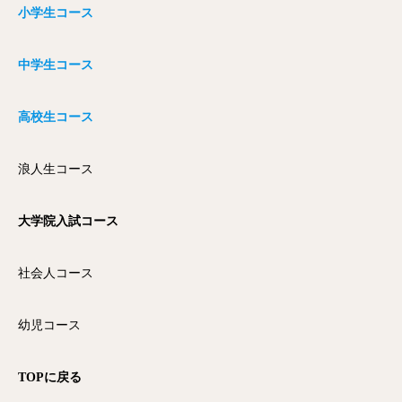
小学生コース
中学生コース
高校生コース
浪人生コース
大学院入試コース
社会人コース
幼児コース
TOPに戻る