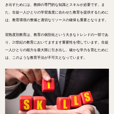
き出すためには、教師の専門的な知識とスキルが必要です。ま
た、生徒一人ひとりの学習進度に合わせた教育を提供するために
は、教育環境の整備と適切なリソースの確保も重要となります。
習熟度別教育は、教育の個別化という大きなトレンドの一部であ
り、21世紀の教育においてますます重要性を増しています。生徒
一人ひとりの能力を最大限に引き出し、確かな学力を育むために
は、このような教育手法が不可欠となっています。