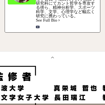
研究科にてカント哲学を専攻す
る傍ら、精神分析学、スポーツ
科学、文学、心理学など幅広く
研究に携わっている。
See Full Bio