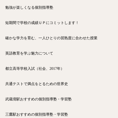
勉強が楽しくなる個別指導塾
短期間で学校の成績ＵＰにコミットします！
確かな学力を育む、一人ひとりの習熟度に合わせた授業
英語教育を学ぶ魅力について
都立高等学校入試（社会、2017年）
共通テストで満点をとるための世界史
武蔵境駅おすすめの個別指導塾・学習塾
三鷹駅おすすめの個別指導塾・学習塾