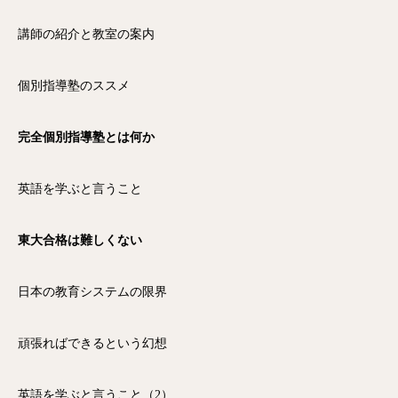
講師の紹介と教室の案内
個別指導塾のススメ
完全個別指導塾とは何か
英語を学ぶと言うこと
東大合格は難しくない
日本の教育システムの限界
頑張ればできるという幻想
英語を学ぶと言うこと（2）