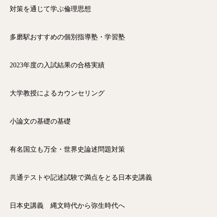
対策を通じて学ぶ倫理思想
多磨駅おすすめの個別指導塾・学習塾
2023年度の入試結果の合格実績
大学教授によるカウンセリング
小論文の基礎の基礎
有名国立も万全・世界史論述問題対策
共通テストや記述試験で満点をとる日本史講義
日本史講義 縄文時代から弥生時代へ