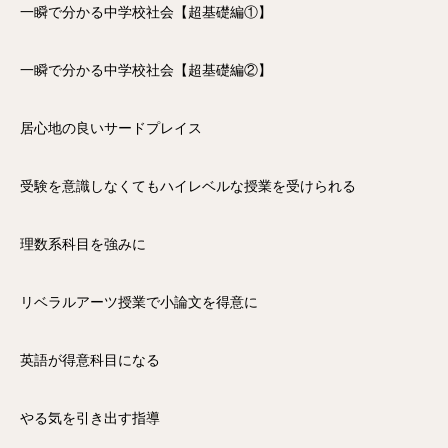
一瞬で分かる中学校社会【超基礎編①】
一瞬で分かる中学校社会【超基礎編②】
居心地の良いサードプレイス
受験を意識しなくてもハイレベルな授業を受けられる
理数系科目を強みに
リベラルアーツ授業で小論文を得意に
英語が得意科目になる
やる気を引き出す指導