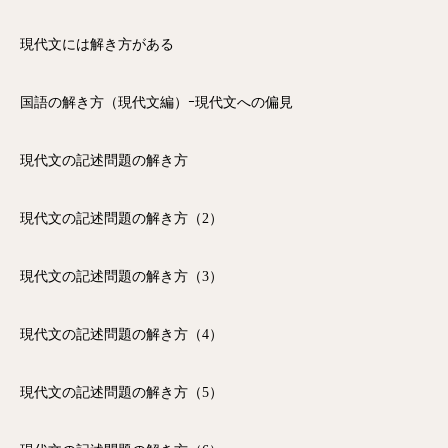
現代文には解き方がある
国語の解き方（現代文編）ｰ現代文への偏見
現代文の記述問題の解き方
現代文の記述問題の解き方（2）
現代文の記述問題の解き方（3）
現代文の記述問題の解き方（4）
現代文の記述問題の解き方（5）