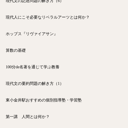
現代文の記述問題の解き方（6）
現代人にこそ必要なリベラルアーツとは何か？
ホッブス『リヴァイアサン』
算数の基礎
100分de名著を通じて学ぶ教養
現代文の要約問題の解き方（1）
東小金井駅おすすめの個別指導塾・学習塾
第一講 人間とは何か？