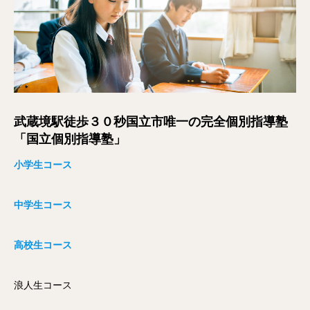
武蔵境駅徒歩３０秒国立市唯一の完全個別指導塾
「国立個別指導塾」
小学生コース
中学生コース
高校生コース
浪人生コース