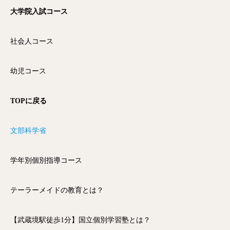
大学院入試コース
社会人コース
幼児コース
TOPに戻る
文部科学省
学年別個別指導コース
テーラーメイドの教育とは？
【武蔵境駅徒歩1分】国立個別学習塾とは？