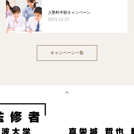
入塾料半額キャンペーン
2021.12.21
キャンペーン一覧