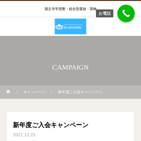
国立市学習塾・総合型選抜・英検
お電話
CAMPAIGN
キャンペーン
新年度ご入会キャンペーン
新年度ご入会キャンペーン
2021.12.21