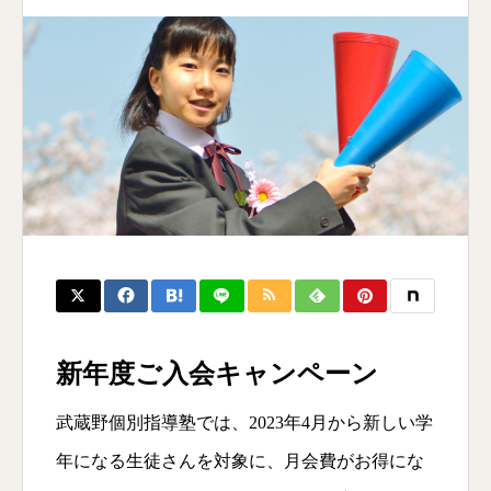
新年度ご入会キャンペーン
武蔵野個別指導塾では、2023年4月から新しい学
年になる生徒さんを対象に、月会費がお得にな