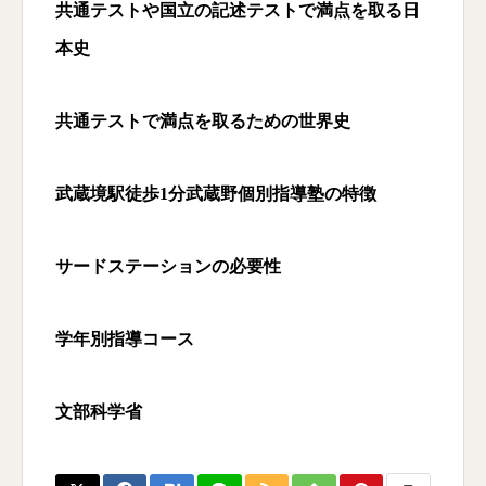
共通テストや国立の記述テストで満点を取る日
本史
共通テストで満点を取るための世界史
武蔵境駅徒歩1
分武蔵野個別指導塾の特徴
サードステーションの必要性
学年別指導コース
文部科学省