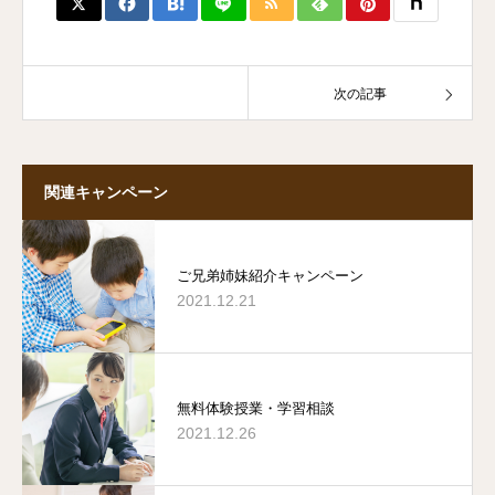
次の記事
関連キャンペーン
ご兄弟姉妹紹介キャンペーン
2021.12.21
無料体験授業・学習相談
2021.12.26