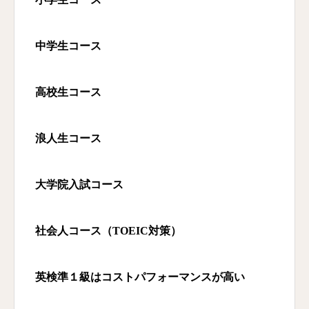
中学生コース
高校生コース
浪人生コース
大学院入試コース
社会人コース（TOEIC
対策）
英検準１級はコストパフォーマンスが高い