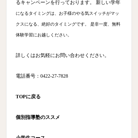
るキャンペーンを行っております。 新しい学年
になるタイミングは、お子様のやる気スイッチがマッ
クスになる、絶好のタイミングです。
是非一度、無料
体験学習にお越しください。
詳しくはお気軽にお問い合わせください。
電話番号：0422-27-7828
TOP
に戻る
個別指導塾のススメ
小学生コース