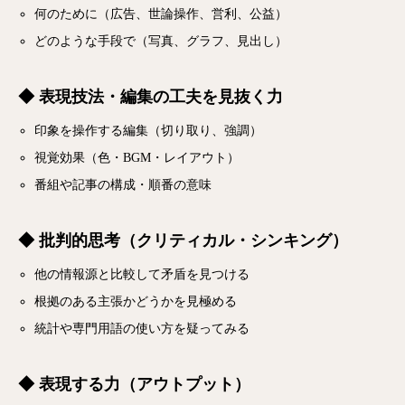
何のために（広告、世論操作、営利、公益）
どのような手段で（写真、グラフ、見出し）
◆ 表現技法・編集の工夫を見抜く力
印象を操作する編集（切り取り、強調）
視覚効果（色・BGM・レイアウト）
番組や記事の構成・順番の意味
◆ 批判的思考（クリティカル・シンキング）
他の情報源と比較して矛盾を見つける
根拠のある主張かどうかを見極める
統計や専門用語の使い方を疑ってみる
◆ 表現する力（アウトプット）