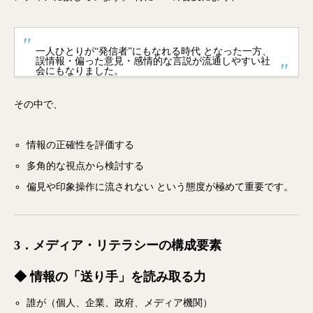
一人ひとりが“発信者”にもなれる時代 となった一方、
誤情報・偏った意見・感情的な言説が流通しやすい社
会にもなりました。
その中で、
情報の正確性を評価する
多角的な視点から検討する
偏見や印象操作に流されない という態度が極めて重要です。
3．メディア・リテラシーの構成要素
◆ 情報の「送り手」を読み取る力
誰が（個人、企業、政府、メディア機関）