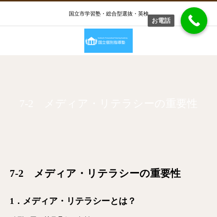
国立市学習塾・総合型選抜・英検
お電話
7-2 メディア・リテラシーの重要性
7-2 メディア・リテラシーの重要性
1．メディア・リテラシーとは？