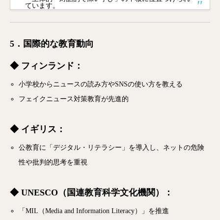
ています。
5．国際的な教育動向
◆ フィンランド：
小学校からニュースの読み方やSNSの使い方を教える
フェイクニュース対策教育が先進的
◆ イギリス：
公教育に「デジタル・リテラシー」を導入し、ネットの危険
性や批判的思考を重視
◆ UNESCO（国連教育科学文化機関）：
「MIL（Media and Information Literacy）」を推進