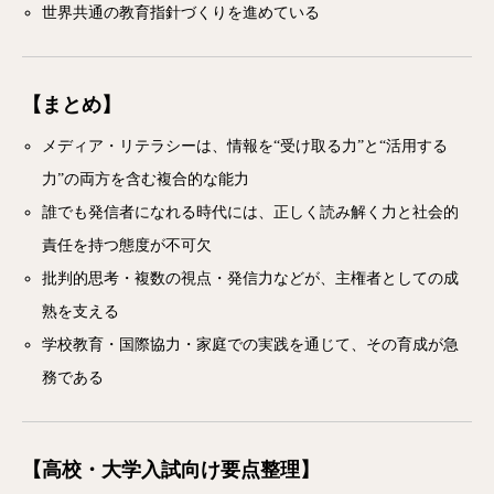
世界共通の教育指針づくりを進めている
【まとめ】
メディア・リテラシーは、情報を“受け取る力”と“活用する
力”の両方を含む複合的な能力
誰でも発信者になれる時代には、正しく読み解く力と社会的
責任を持つ態度が不可欠
批判的思考・複数の視点・発信力などが、主権者としての成
熟を支える
学校教育・国際協力・家庭での実践を通じて、その育成が急
務である
【高校・大学入試向け要点整理】