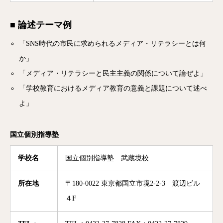
■ 論述テーマ例
「SNS時代の市民に求められるメディア・リテラシーとは何
か」
「メディア・リテラシーと民主主義の関係について論ぜよ」
「学校教育におけるメディア教育の意義と課題について述べ
よ」
国立個別指導塾
学校名
国立個別指導塾 武蔵境校
所在地
〒180-0022 東京都国立市境2-2-3 渡辺ビル
４F