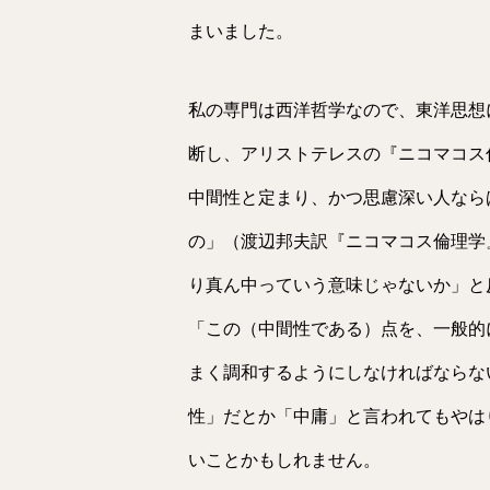
まいました。
私の専門は西洋哲学なので、東洋思想
断し、アリストテレスの『ニコマコス
中間性と定まり、かつ思慮深い人なら
の」（渡辺邦夫訳『ニコマコス倫理学
り真ん中っていう意味じゃないか」と
「この（中間性である）点を、一般的
まく調和するようにしなければならな
性」だとか「中庸」と言われてもやは
いことかもしれません。