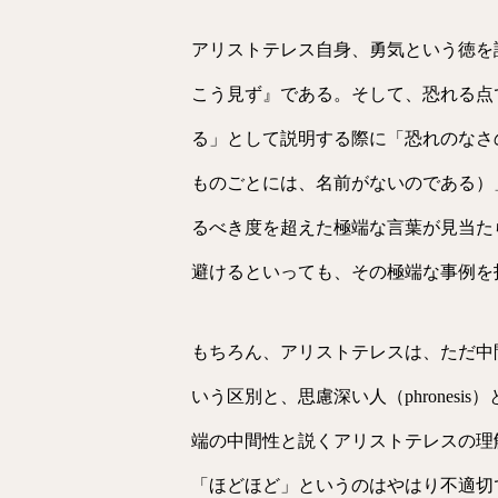
アリストテレス自身、勇気という徳を
こう見ず』である。そして、恐れる点
る」として説明する際に「恐れのなさ
ものごとには、名前がないのである）
るべき度を超えた極端な言葉が見当た
避けるといっても、その極端な事例を
もちろん、アリストテレスは、ただ中
いう区別と、思慮深い人（phrones
端の中間性と説くアリストテレスの理
「ほどほど」というのはやはり不適切