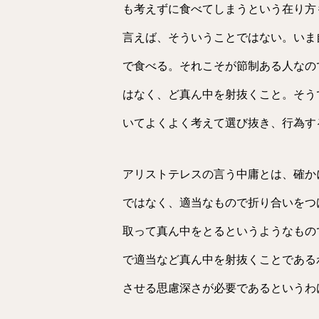
も考えずに食べてしまうという在り方
言えば、そういうことではない。いま
で食べる。それこそが節制ある人なの
はなく、ど真ん中を射抜くこと。そう
いてよくよく考えて選び抜き、行為す
アリストテレスの言う中庸とは、確か
ではなく、適当なもので折り合いをつ
取って真ん中をとるというようなもの
で適当など真ん中を射抜くことである
させる思慮深さが必要であるというわ