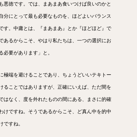
も悪徳です。では、まあまあ食いつけば良いのかと
自分にとって最も必要なものを、ほどよいバランス
です。中庸とは、『まあまあ』とか『ほどほど』で
であるからこそ、やはり私たちは、一つの選択にお
る必要があります」と。
に極端を避けることであり、ちょうどいいテキトー
けることではありますが、正確にいえば、ただ間を
ではなく、度を外れたものの間にある、まさに的確
わけですね。そうであるからこそ、ど真ん中を的中
けですね。