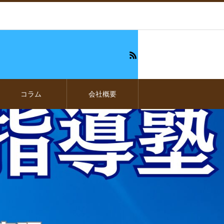
コラム
会社概要