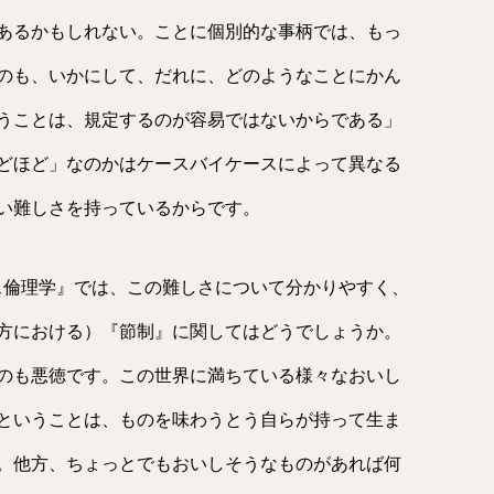
あるかもしれない。ことに個別的な事柄では、もっ
のも、いかにして、だれに、どのようなことにかん
うことは、規定するのが容易ではないからである」
どほど」なのかはケースバイケースによって異なる
い難しさを持っているからです。
コス倫理学』では、この難しさについて分かりやすく、
方における）『節制』に関してはどうでしょうか。
のも悪徳です。この世界に満ちている様々なおいし
ということは、ものを味わうとう自らが持って生ま
。他方、ちょっとでもおいしそうなものがあれば何