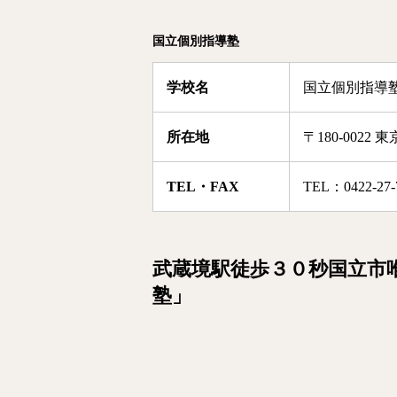
国立個別指導塾
学校名
国立個別指導
所在地
〒180-0022
TEL・FAX
TEL：0422-27-
武蔵境駅徒歩３０秒国立市
塾」