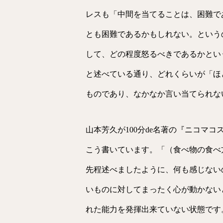
レスも「中間を当てることは、困難で
とも困難であるかもしれない。という
して、どの程度怒るべきであるかとい
と述べている通り、どれくらいが「ほ
ものであり、なかなか言い当てられな
山本芳久が100分de名著の『ニコマ
こう書いています。「（食べ物の食べ
先程述べましたように、何も感じない
いものに対してまったく心が動かない
れた能力を発揮出来ていない状態です