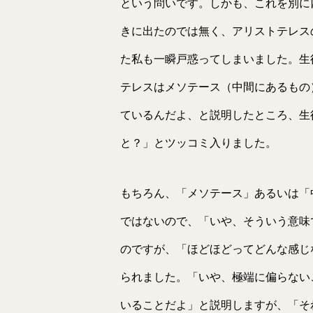
という問いです。しかも、これを別に
きに出たのでは無く、アリストテレス
た私も一瞬戸惑ってしまいました。生
テレスはメソテース（中間にあるもの
ているんだよ、と説明したところ、生
と？」とツッコミ入りました。
もちろん、「メソテース」あるいは「
ではないので、「いや、そういう意味
のですが、「ほどほどってどんな感じ
られました。「いや、極端に偏らない
いることだよ」と説明しますが、「そ