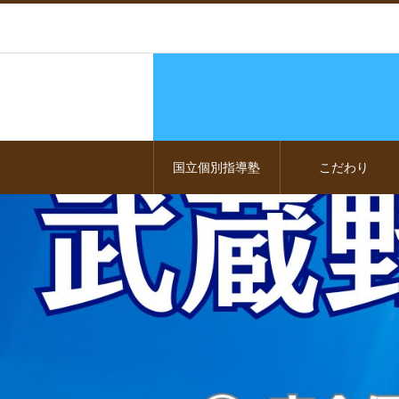
国立個別指導塾
こだわり