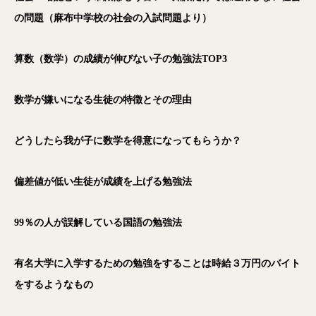
の問題（麻布中学校の社会の入試問題より）
算数（数学）の成績が伸びない子の勉強法TOP3
数学が嫌いになる生徒の特徴とその理由
どうしたら我が子に数学を得意になってもらうか？
偏差値が低い生徒が成績を上げる勉強法
99％の人が誤解している国語の勉強法
有名大学に入学するための勉強をすることは時給３万円のバイト
をするようなもの