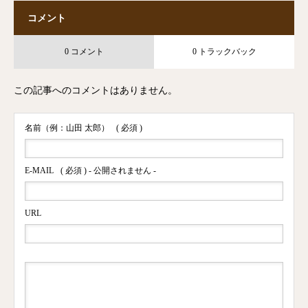
コメント
0 コメント
0 トラックバック
この記事へのコメントはありません。
名前（例：山田 太郎）
( 必須 )
E-MAIL
( 必須 ) - 公開されません -
URL