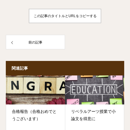
この記事のタイトルとURLをコピーする
前の記事
関連記事
合格報告（合格おめでと
リベラルアーツ授業で小
うございます）
論文を得意に