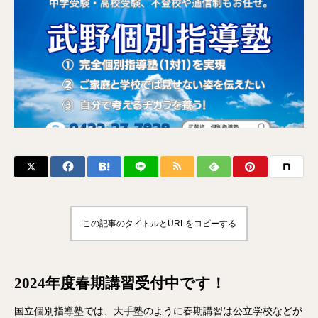
この記事のタイトルとURLをコピーする
2024年度春期講習受付中です！
国立個別指導塾では、大手塾のように春期講習は公立学校などが