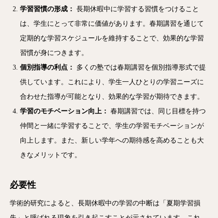
学習習慣の形成：
長期休暇中に学習する習慣をつけること
は、学生にとって非常に価値があります。春期講習を通じて
定期的な学習スケジュールを維持することで、効果的な学習
習慣が身につきます。
個別指導の利点：
多くの塾では春期講習を個別指導形式で提
供しています。これにより、学生一人ひとりの学習ニーズに
合わせた指導が可能となり、効果的な学習が期待できます。
学習のモチベーション向上：
春期講習では、同じ目標を持つ
仲間と一緒に学習することで、学生の学習モチベーションが
向上します。また、新しい学年への期待感を高めることも大
きなメリットです。
必要性
学術的研究によると、長期休暇中の学習の中断は「夏期学習損
失」と呼ばれる現象を引き起こすことが示されています。これ