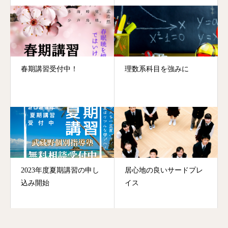
春期講習受付中！
理数系科目を強みに
2023年度夏期講習の申し
居心地の良いサードプレ
込み開始
イス