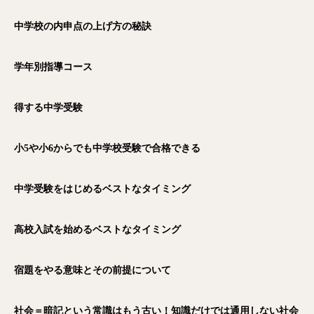
中学校の内申点の上げ方の秘訣
学年別指導コース
得する中学受験
小5や小6からでも中学校受験で合格できる
中学受験をはじめるベストなタイミング
高校入試を始めるベストなタイミング
宿題をやる意味とその前提について
社会＝暗記という常識はもう古い！知識だけでは通用しない社会