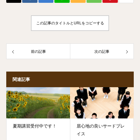
この記事のタイトルとURLをコピーする
前の記事
次の記事
関連記事
夏期講習受付中です！
居心地の良いサードプレ
イス