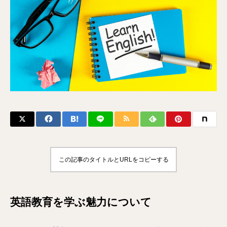
この記事のタイトルとURLをコピーする
英語教育を学ぶ魅力について