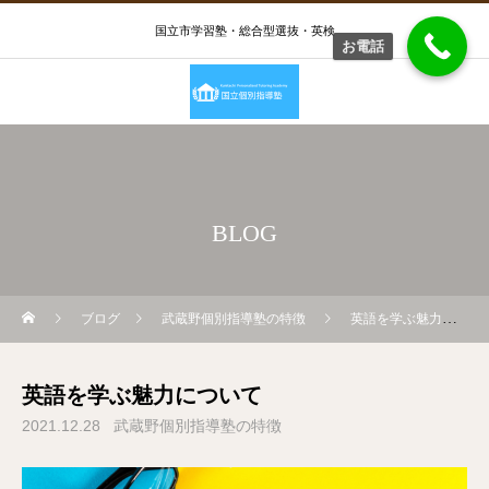
国立市学習塾・総合型選抜・英検
お電話
BLOG
ブログ
武蔵野個別指導塾の特徴
英語を学ぶ魅力について
英語を学ぶ魅力について
2021.12.28
武蔵野個別指導塾の特徴