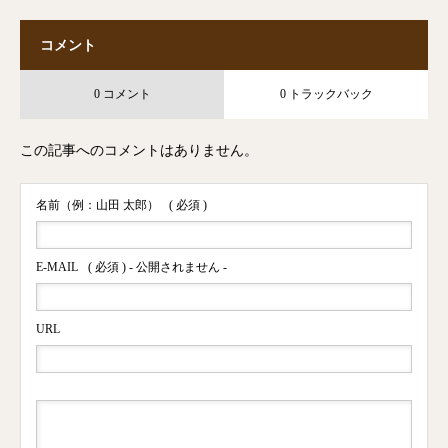
コメント
0 コメント
0 トラックバック
この記事へのコメントはありません。
名前（例：山田 太郎）
( 必須 )
E-MAIL
( 必須 ) - 公開されません -
URL