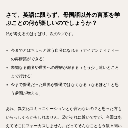
さて、英語に限らず、母国語以外の言葉を学
ぶことの何が楽しいのでしょうか？
私が考えるのはずばり、次の3つです。
今までとはちょっと違う自分になれる（アイデンティティー
の再構築ができる）
未知なる他者や世界への理解が深まる（もう少し遠いところ
まで行ける）
今まで普通だった世界が普通ではなくなる（なるほど！と思
う瞬間が増える）
あれ、異文化コミュニケーションとか言わないの？と思った方も
いらっしゃるかもしれません。②がそれに近いですが、今回はあ
えてそこにフォーカスしません。だってそんなこともう散々聞い