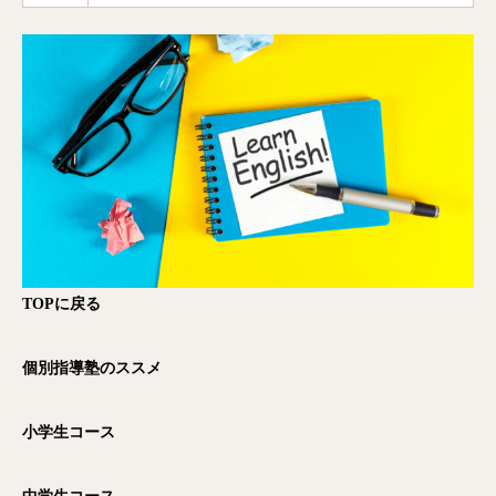
TOP
に戻る
個別指導塾のススメ
小学生コース