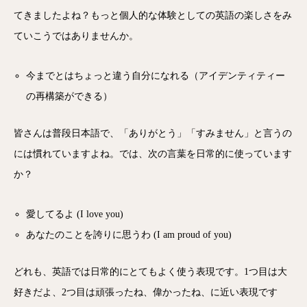
てきましたよね？もっと個人的な体験としての英語の楽しさをみ
ていこうではありませんか。
今までとはちょっと違う自分になれる（アイデンティティー
の再構築ができる）
皆さんは普段日本語で、「ありがとう」「すみません」と言うの
には慣れていますよね。では、次の言葉を日常的に使っています
か？
愛してるよ (I love you)
あなたのことを誇りに思うわ (I am proud of you)
どれも、英語では日常的にとてもよく使う表現です。1つ目は大
好きだよ、2つ目は頑張ったね、偉かったね、に近い表現です