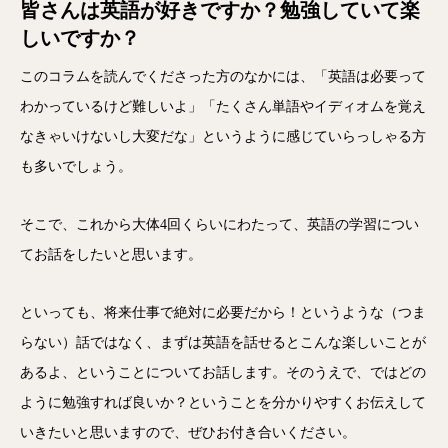
皆さんは英語が好きですか？勉強していて楽
しいですか？
このコラムを読んでくださった方のなかには、「英語は必要って
わかっているけど難しいよ」「たくさん単語やイディオムを覚え
なきゃいけないし大変だな」というように感じていらっしゃる方
も多いでしょう。
そこで、これから大体4回くらいにわたって、英語の学習につい
てお話をしたいと思います。
といっても、将来仕事で絶対に必要だから！というような（つま
らない）話ではなく、まずは英語を話せるとこんな楽しいことが
あるよ、ということについてお話します。そのうえで、ではどの
ように勉強すれば良いか？ということを分かりやすくお伝えして
いきたいと思いますので、ぜひお付き合いください。