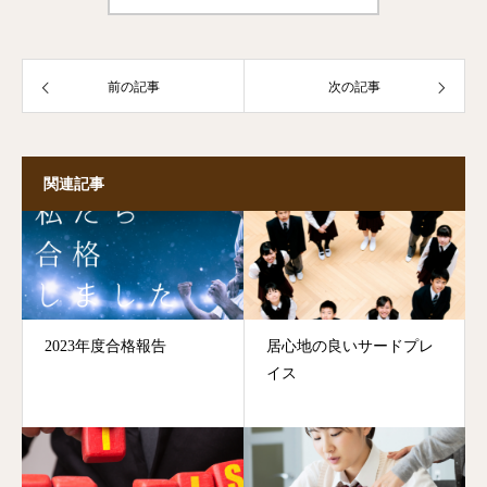
前の記事
次の記事
関連記事
2023年度合格報告
居心地の良いサードプレ
イス