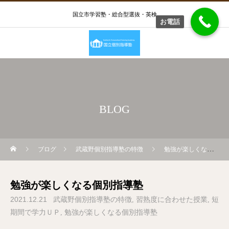
国立市学習塾・総合型選抜・英検
お電話
BLOG
ブログ
武蔵野個別指導塾の特徴
勉強が楽しくなる個別指導塾
勉強が楽しくなる個別指導塾
2021.12.21
武蔵野個別指導塾の特徴
習熟度に合わせた授業
短
期間で学力ＵＰ
勉強が楽しくなる個別指導塾