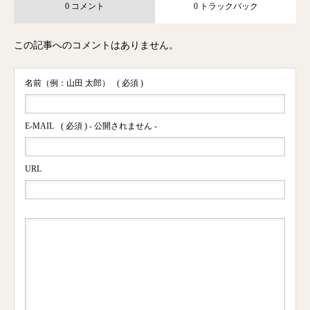
0 コメント
0 トラックバック
この記事へのコメントはありません。
名前（例：山田 太郎）
( 必須 )
E-MAIL
( 必須 ) - 公開されません -
URL