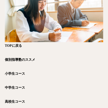
TOP
に戻る
個別指導塾のススメ
小学生コース
中学生コース
高校生コース