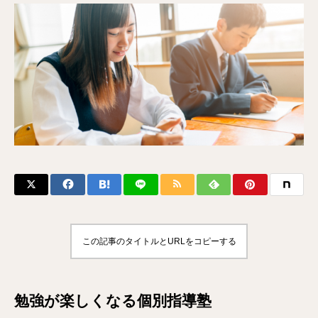
この記事のタイトルとURLをコピーする
勉強が楽しくなる個別指導塾