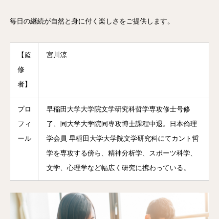
毎日の継続が自然と身に付く楽しさをご提供します。
【監
宮川涼
修
者】
プロ
早稲田大学大学院文学研究科哲学専攻修士号修
フィ
了、同大学大学院同専攻博士課程中退。日本倫理
ール
学会員 早稲田大学大学院文学研究科にてカント哲
学を専攻する傍ら、精神分析学、スポーツ科学、
文学、心理学など幅広く研究に携わっている。