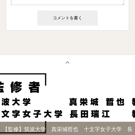
【監修】筑波大学 真栄城哲也 十文字女子大学 長