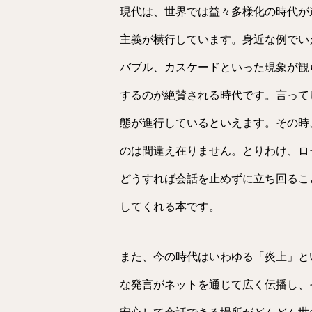
現代は、世界では益々多様化の時代が
主義が横行しています。身近な例でい
バブル、カスケードといった現象が観
するのが絶賛される時代です。言って
態が進行しているといえます。その時
のは間違え在りません。とりわけ、ロ
どうすれば会話を止めずに立ち回るこ
してくれる本です。
また、今の時代はいわゆる「炎上」と
な発言がネットを通じて広く伝播し、