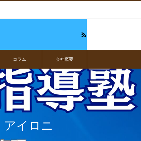
コラム
会社概要
・アイロニ