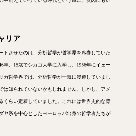
の中消えていっている時代という風に、皮肉にもい
ャリア
ートさせたのは、分析哲学が哲学界を席巻していた
6年、15歳でシカゴ大学に入学し、1956年にイェー
リカ哲学界では、分析哲学が一気に浸透していまし
では知られていないかもしれません。しかし、アメ
るくらい定着していました。これには世界史的な背
ダヤ系を中心としたヨーロッパ出身の哲学者たちが