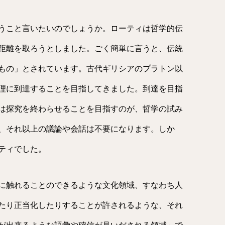
うこと言いたいのでしょうか。ローティは哲学的伝
距離を取ろうとしました。ごく簡単に言うと、伝統
もの」とされています。古代ギリシアのプラトン以
理に到達することを目指してきました。到達を目指
は探究を終わらせることを目指すのが、哲学の試み
、それ以上の議論や会話は不要になります。しか
ティでした。
に触れることのできるような文化領域、すなわち人
たり正当化したりすることが許されるような、それ