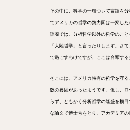
その中に、科学の一環つぃて言語を分
でアメリカの哲学の勢力図は一変した
語圏では、分析哲学以外の哲学のこと
「大陸哲学」と言ったりします。さて
で過ごすわけですが、ここは台頭する
そこには、アメリカ特有の哲学を守る
数の要因があったようです。但し、ロ
らず、ともかく分析哲学の隆盛を横目
な論文で博士号をとり、アカデミアの