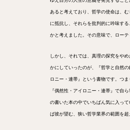
ゆえ自分の人生の意義を発見すること
あると考えており、哲学の使命は、む
に抵抗し、それらを批判的に吟味する
かと考えました。その意味で、ローテ
しかし、それでは、真理の探究をやめ
かにしていったのが、『哲学と自然の
ロニー・連帯』という書物です。つま
『偶然性・アイロニー・連帯』で自ら
の書いた本の中でいちばん気に入って
ば彼が望む、狭い哲学業界の範囲を超