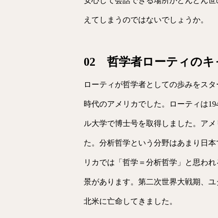
安心して会話できる場所がどんどん世
えてしまうのではないでしょうか。
02 哲学者ローティのキ
ローティが哲学者としての歩みをスタ
時代のアメリカでした。ローティは194
ル大学で博士号を取得しました。アメ
た。分析哲学という分野はあまり日本
リカでは「哲学＝分析哲学」と思われ
景があります。第二次世界大戦期、ユ
北米に亡命してきました。