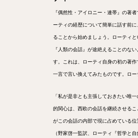
『偶然性・アイロニー・連帯』の著者
ーティの経歴について簡単に話す前に
ることから始めましょう。ローティと
『人類の会話』が途絶えることのない
す。これは、ローティ自身の初の著作
一言で言い換えてみたものです。ロー
「私が是非とも主張しておきたい唯一
的関心は、西欧の会話を継続させるこ
がこの会話の内部で現に占めている位
（野家啓一監訳、ローティ『哲学と自