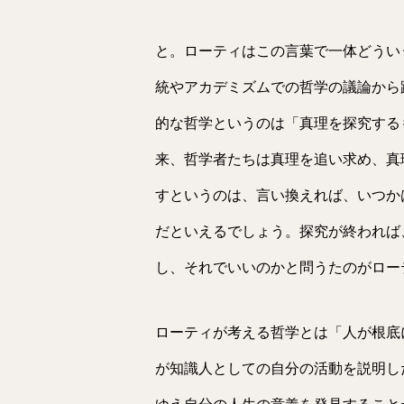
と。ローティはこの言葉で一体どうい
統やアカデミズムでの哲学の議論から
的な哲学というのは「真理を探究する
来、哲学者たちは真理を追い求め、真
すというのは、言い換えれば、いつか
だといえるでしょう。探究が終われば
し、それでいいのかと問うたのがロー
ローティが考える哲学とは「人が根底
が知識人としての自分の活動を説明し