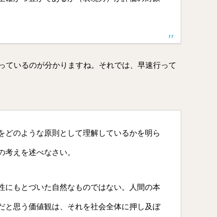
っているのが分かりますね。それでは、早速行って
をどのような原則として理解しているかを明ら
の考えを述べなさい。
性にもとづいた自然なものではない。人間の本
だと思う価値観は、それを社会全体に押し及ぼ