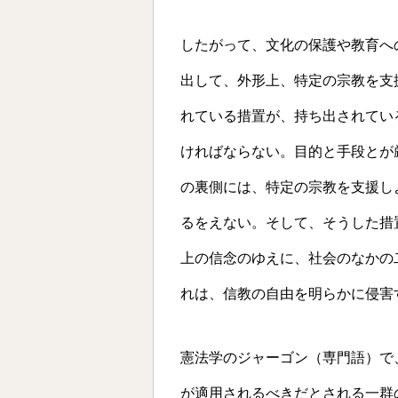
したがって、文化の保護や教育へ
出して、外形上、特定の宗教を支
れている措置が、持ち出されてい
ければならない。目的と手段とが
の裏側には、特定の宗教を支援し
るをえない。そして、そうした措
上の信念のゆえに、社会のなかの
れは、信教の自由を明らかに侵害
憲法学のジャーゴン（専門語）で
が適用されるべきだとされる一群