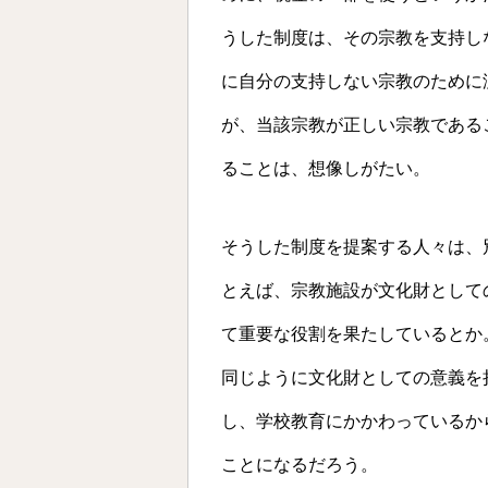
うした制度は、その宗教を支持し
に自分の支持しない宗教のために
が、当該宗教が正しい宗教である
ることは、想像しがたい。
そうした制度を提案する人々は、
とえば、宗教施設が文化財として
て重要な役割を果たしているとか
同じように文化財としての意義を
し、学校教育にかかわっているか
ことになるだろう。