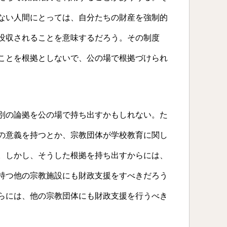
ない人間にとっては、自分たちの財産を強制的
没収されることを意味するだろう。その制度
ことを根拠としないで、公の場で根拠づけられ
別の論拠を公の場で持ち出すかもしれない。た
の意義を持つとか、宗教団体が学校教育に関し
。しかし、そうした根拠を持ち出すからには、
持つ他の宗教施設にも財政支援をすべきだろう
らには、他の宗教団体にも財政支援を行うべき