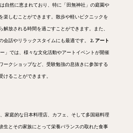
は自然に恵まれており、特に「田無神社」の庭園や
を楽しむことができます。散歩や軽いピクニックを
ら解放される時間を過ごすことができます。また、
の会話やリラックスタイムにも最適です。
2. アート
ー」では、様々な文化活動やアートイベントが開催
ワークショップなど、受験勉強の息抜きに参加する
受けることができます。
、家庭的な日本料理店、カフェ、そして多国籍料理
験生とその家族にとって栄養バランスの取れた食事