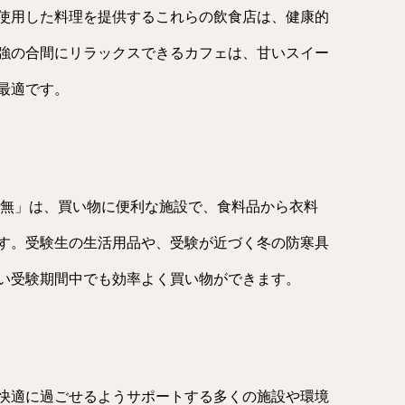
使用した料理を提供するこれらの飲食店は、健康的
強の合間にリラックスできるカフェは、甘いスイー
最適です。
無」は、買い物に便利な施設で、食料品から衣料
す。受験生の生活用品や、受験が近づく冬の防寒具
い受験期間中でも効率よく買い物ができます。
快適に過ごせるようサポートする多くの施設や環境