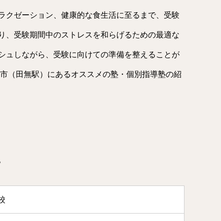
ラクゼーション、健康的な食生活に至るまで、受験
り、受験期間中のストレスを和らげるための最適な
シュしながら、受験に向けての準備を整えることが
京市（田無駅）にあるオススメの塾・個別指導塾の紹
。
校