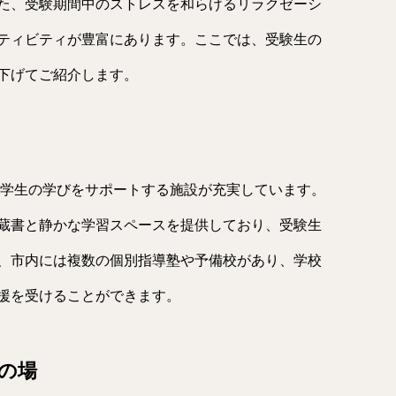
た、受験期間中のストレスを和らげるリラクゼーシ
ティビティが豊富にあります。ここでは、受験生の
下げてご紹介します。
学生の学びをサポートする施設が充実しています。
蔵書と静かな学習スペースを提供しており、受験生
、市内には複数の個別指導塾や予備校があり、学校
援を受けることができます。
の場