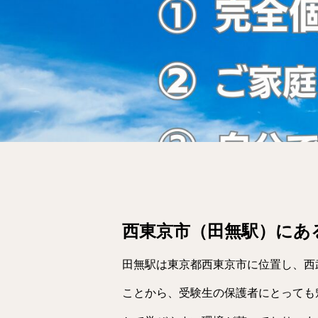
西東京市（田無駅）にあ
田無駅は東京都西東京市に位置し、西
ことから、受験生の保護者にとっても