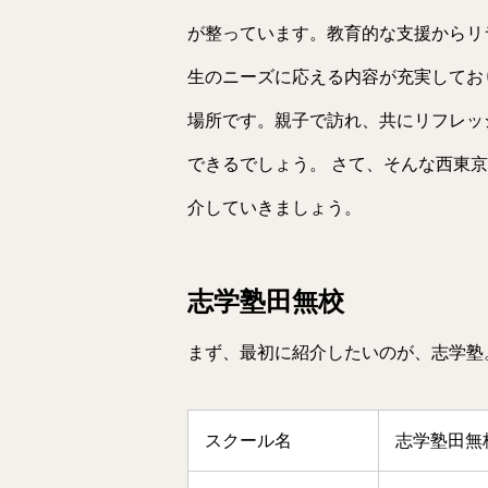
が整っています。教育的な支援からリ
生のニーズに応える内容が充実してお
場所です。親子で訪れ、共にリフレッ
できるでしょう。 さて、そんな西東
介していきましょう。
志学塾田無校
まず、最初に紹介したいのが、志学塾
スクール名
志学塾田無