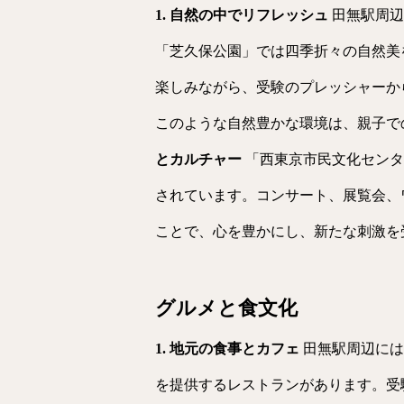
1. 自然の中でリフレッシュ
田無駅周辺
「芝久保公園」では四季折々の自然美
楽しみながら、受験のプレッシャーか
このような自然豊かな環境は、親子で
とカルチャー
「西東京市民文化センタ
されています。コンサート、展覧会、
ことで、心を豊かにし、新たな刺激を
グルメと食文化
1. 地元の食事とカフェ
田無駅周辺には
を提供するレストランがあります。受