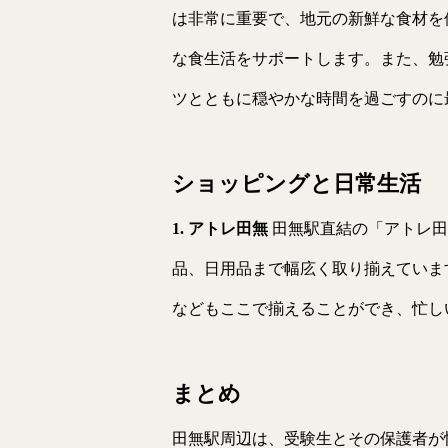
は非常に重要で、地元の新鮮な食材を
な食生活をサポートします。また、勉
ツとともに穏やかな時間を過ごすのに
ショッピングと日常生活
1. アトレ田無
田無駅直結の「アトレ田
品、日用品まで幅庅く取り揃えていま
などもここで揃えることができ、忙し
まとめ
田無駅周辺は、受験生とその保護者が