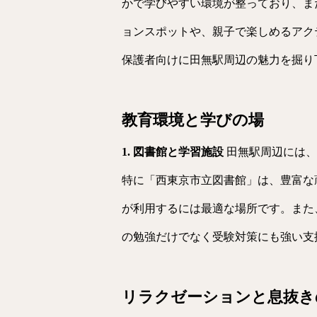
かで学びやすい環境が整っており、ま
ョンスポットや、親子で楽しめるアク
保護者向けに田無駅周辺の魅力を掘り
教育環境と学びの場
1. 図書館と学習施設
田無駅周辺には、
特に「西東京市立図書館」は、豊富な
が利用するには最適な場所です。また
の勉強だけでなく受験対策にも強い支
リラクゼーションと息抜き