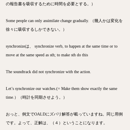
の報告書を吸収するために時間を必要とする。）
Some people can only assimilate change gradually. （幾人かは変化を
徐々に吸収するしかできない。）
synchronizeは、 synchronize verb, to happen at the same time or to
move at the same speed as sth; to make sth do this
The soundtrack did not synchronize with the action.
Let’s synchronize our watches.(= Make them show exactly the same
time.）（時計を同期させよう。）
おっと、例文でOALDにズバリ解答が載っていますね。同じ用例
です。よって、正解は、（４）ということになります。