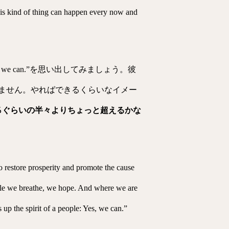
 thing can happen every now and
e can.”を思い出してみましょう。彼
ません。やればできるくらいなイメー
60％ぐらいの半々よりちょっと超えるかな
o restore prosperity and promote the cause
hile we breathe, we hope. And where we are
up the spirit of a people: Yes, we can.”