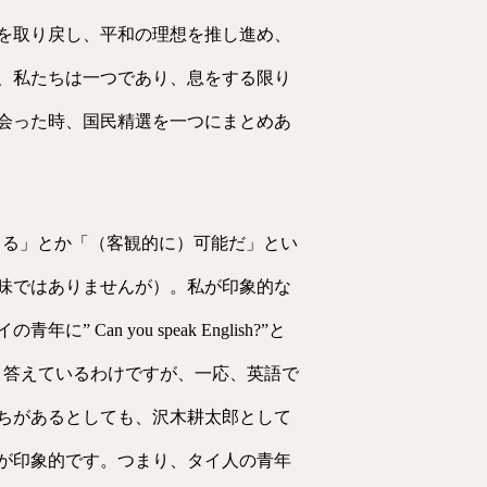
を取り戻し、平和の理想を推し進め、
、私たちは一つであり、息をする限り
会った時、国民精選を一つにまとめあ
％できる」とか「（客観的に）可能だ」とい
味ではありませんが）。私が印象的な
 you speak English?”と
話せない」と答えているわけですが、一応、英語で
ちがあるとしても、沢木耕太郎として
が印象的です。つまり、タイ人の青年