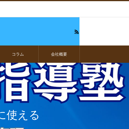
コラム
会社概要
に使える