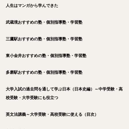
人生はマンガから学んできた
武蔵境おすすめの塾・個別指導塾・学習塾
三鷹駅おすすめの塾・個別指導塾・学習塾
東小金井おすすめの塾・個別指導塾・学習塾
多磨駅おすすめの塾・個別指導塾・学習塾
大学入試の過去問を通して学ぶ日本（日本史編）～中学受験・高
校受験・大学受験にも役立つ
英文法講義～大学受験・高校受験に使える（目次）