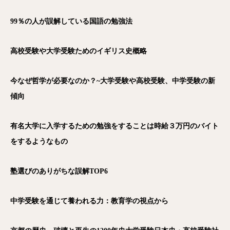
99％の人が誤解している国語の勉強法
高校受験や大学受験ためのイギリス史概略
今なぜ哲学が必要なのか？~大学受験や高校受験、中学受験の新
傾向
有名大学に入学するための勉強をすることは時給３万円のバイト
をするようなもの
塾選びのありがちな誤解TOP6
中学受験を通じて養われる力：教育学の視点から