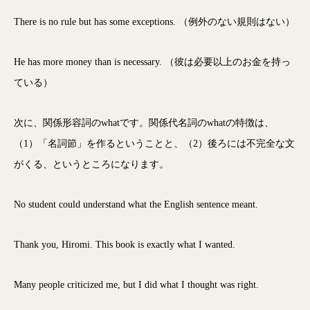
There is no rule but has some exceptions. （例外のない規則はない）
He has more money than is necessary. （彼は必要以上のお金を持っ
ている）
次に、関係形容詞のwhatです。関係代名詞のwhatの特徴は、
（1）「名詞節」を作るということと、（2）後ろには不完全な文
がくる、というところになります。
No student could understand what the English sentence meant.
Thank you, Hiromi. This book is exactly what I wanted.
Many people criticized me, but I did what I thought was right.