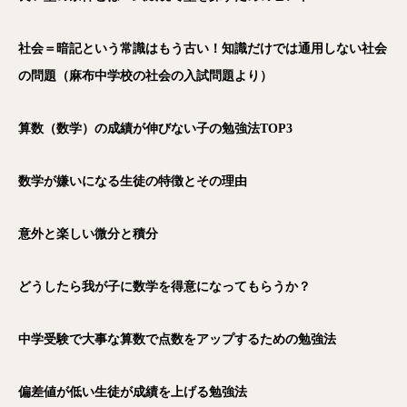
社会＝暗記という常識はもう古い！知識だけでは通用しない社会
の問題（麻布中学校の社会の入試問題より）
算数（数学）の成績が伸びない子の勉強法TOP3
数学が嫌いになる生徒の特徴とその理由
意外と楽しい微分と積分
どうしたら我が子に数学を得意になってもらうか？
中学受験で大事な算数で点数をアップするための勉強法
偏差値が低い生徒が成績を上げる勉強法