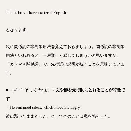
This is how I have mastered English.
となります。
次に関係詞の非制限用法を覚えておきましょう。関係詞の非制限
用法といわれると、一瞬難しく感じてしまうかと思いますが、
「カンマ＋関係詞」で、先行詞の説明が続くことを意味していま
す。
■～,which:そしてそれは ⇒
文や節を先行詞にとれることが特徴で
す
・He remained silent, which made me angry.
彼は黙ったままだった。そしてそのことは私を怒らせた。