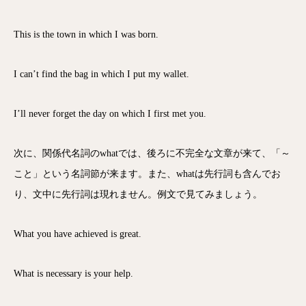
This is the town in which I was born.
I can’t find the bag in which I put my wallet.
I’ll never forget the day on which I first met you.
次に、関係代名詞のwhatでは、後ろに不完全な文章が来て、「～
こと」という名詞節が来ます。また、whatは先行詞も含んでお
り、文中に先行詞は現れません。例文で見てみましょう。
What you have achieved is great.
What is necessary is your help.