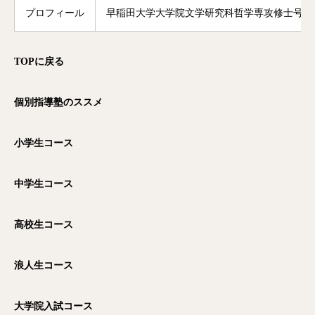
プロフィール
早稲田大学大学院文学研究科哲学専攻修士号修
TOP
に戻る
個別指導塾のススメ
小学生コース
中学生コース
高校生コース
浪人生コース
大学院入試コース