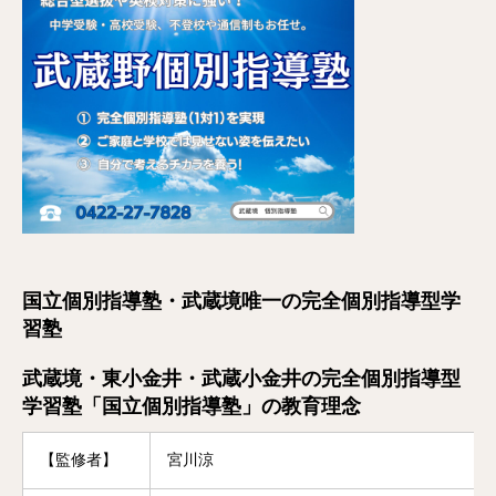
国立個別指導塾・武蔵境唯一の完全個別指導型学
習塾
武蔵境・東小金井・武蔵小金井の完全個別指導型
学習塾「国立個別指導塾」の教育理念
【監修者】
宮川涼