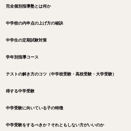
完全個別指導塾とは何か
中学校の内申点の上げ方の秘訣
中学生の定期試験対策
学年別指導コース
テストの解き方のコツ（中学校受験・高校受験・大学受験）
得する中学受験
中学受験に向いている子の特徴
中学受験をするべきか？それともしない方がいいのか