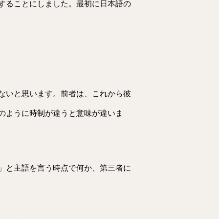
することにしました。最初に日本語の
ないと思います。前者は、これから彼
のように時制が違うと意味が違いま
」と主語を言う時点で何か、第三者に