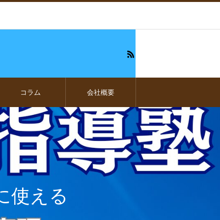
コラム
会社概要
に使える