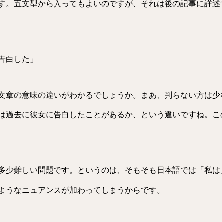
す。五文型から入ってもよいのですが、それは後の記事に詳述
告白した」
文章の意味の違いがわかるでしょうか。まあ、判らない方は少
は過去に彼女に告白したことがあるか、という違いですね。こ
多少難しい問題です。というのは、そもそも日本語では「私は
ようなニュアンスが加わってしまうからです。