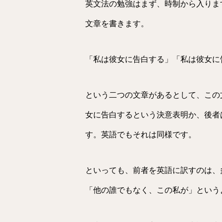
英文法の勉強はまず、時制から入りま
文章を書きます。
「私は彼女に告白する」「私は彼女に
という二つの文章があるとして、この
女に告白するという決意表明か、後者
す。英語でもそれは同様です。
といっても、前者を英語に訳すのは、
「他の誰でもなく、この私が」という