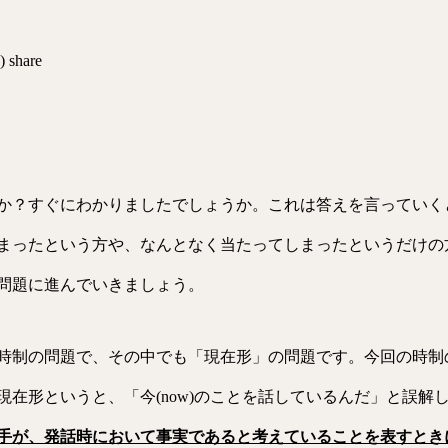
) share
か？すぐにわかりましたでしょうか。これは答えを言っていくと
まったという方や、なんとなく当たってしまったというだけの
問題に進んでいきましょう。
時制の問題で、その中でも「現在形」の問題です。今回の時制
現在形というと、「今(now)のことを話しているんだ」と誤解
手が、発話時において事実であると考えていることを表すとき