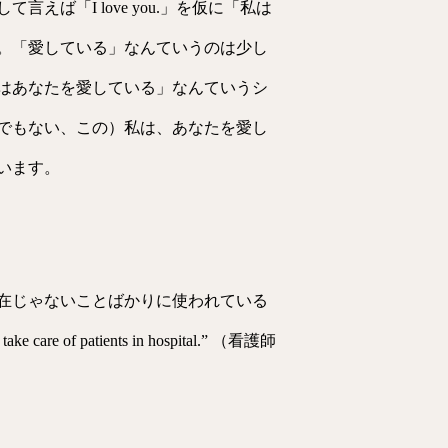
「I love you.」を仮に「私は
。「愛している」なんていうのは少し
はあなたを愛している」なんていうシ
でもない、この）私は、あなたを愛し
います。
在じゃないことばかりに使われている
 of patients in hospital.” （看護師