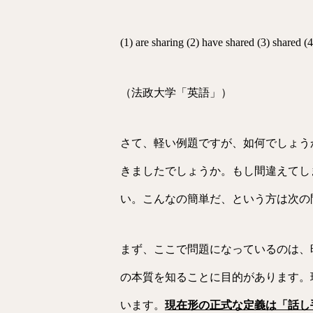
(1) are sharing (2) have shared (3) shared (4
（法政大学「英語」）
さて、軽い例題ですが、如何でしょう
きましたでしょうか。もし間違えてし
い。こんなの簡単だ、という方は次の
まず、ここで問題になっているのは、
の本質を知ることに目的があります。
います。
現在形の正式な定義は「話し