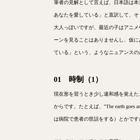
筆者の見解として言えば、日本語は本来的
あなたを愛している」と直訳して、そ
大人っぽいですが、最近の子はアニメ
ーンを見ることはありませんし、仮に
ている」という、ようなニュアンスの
01 時制（1）
現在形を習うとき少し違和感を覚えた
からです。たとえば、”The earth goes arou
は病院で患者の世話をする）とかです