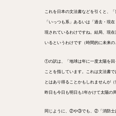
これを日本の文法書などを引くと、「
「いっつも系」あるいは「過去・現在
現されているわけですね。結局、現在
いるというわけです（時間的に未来の
①の訳は、「地球は年に一度太陽を回
ことを指しています。これは文法書で
とはあり得ることかもしれませんが（
昨日も今日も明日も1年かけて太陽の
同じように、②や③でも、②「消防士