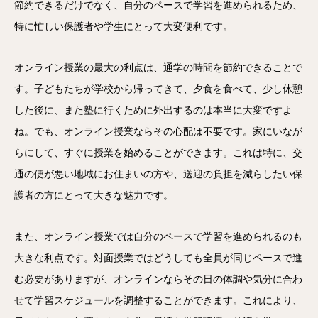
節約できるだけでなく、自分のペースで学習を進められるため、
特に忙しい保護者や学生にとって大変便利です。
オンライン授業の最大の利点は、通学の時間を節約できることで
す。子どもたちが学校から帰ってきて、夕食を食べて、少し休憩
した後に、また塾に行くために外出するのは本当に大変ですよ
ね。でも、オンライン授業ならその心配は不要です。家にいなが
らにして、すぐに授業を始めることができます。これは特に、交
通の便が悪い地域にお住まいの方や、送迎の負担を減らしたい保
護者の方にとって大きな魅力です。
また、オンライン授業では自分のペースで学習を進められるのも
大きな利点です。対面授業ではどうしても全員が同じペースで進
む必要がありますが、オンラインならその日の体調や気分に合わ
せて学習スケジュールを調整することができます。これにより、