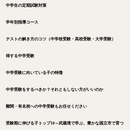
中学生の定期試験対策
学年別指導コース
テストの解き方のコツ（中学校受験・高校受験・大学受験）
得する中学受験
中学受験に向いている子の特徴
中学受験をするべきか？それともしない方がいいのか
難関・有名校への中学受験もお任せください
受験期に伸びる子トップ10～武蔵境で学ぶ、豊かな国立市で育つ