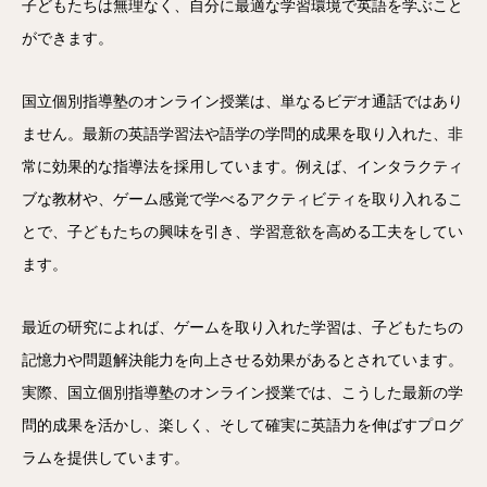
子どもたちは無理なく、自分に最適な学習環境で英語を学ぶこと
ができます。
国立個別指導塾のオンライン授業は、単なるビデオ通話ではあり
ません。最新の英語学習法や語学の学問的成果を取り入れた、非
常に効果的な指導法を採用しています。例えば、インタラクティ
ブな教材や、ゲーム感覚で学べるアクティビティを取り入れるこ
とで、子どもたちの興味を引き、学習意欲を高める工夫をしてい
ます。
最近の研究によれば、ゲームを取り入れた学習は、子どもたちの
記憶力や問題解決能力を向上させる効果があるとされています。
実際、国立個別指導塾のオンライン授業では、こうした最新の学
問的成果を活かし、楽しく、そして確実に英語力を伸ばすプログ
ラムを提供しています。