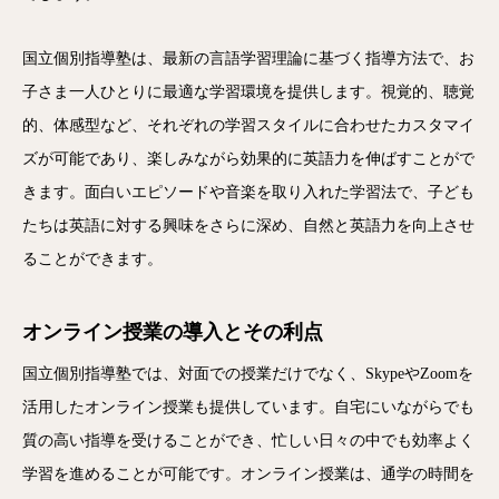
国立個別指導塾は、最新の言語学習理論に基づく指導方法で、お
子さま一人ひとりに最適な学習環境を提供します。視覚的、聴覚
的、体感型など、それぞれの学習スタイルに合わせたカスタマイ
ズが可能であり、楽しみながら効果的に英語力を伸ばすことがで
きます。面白いエピソードや音楽を取り入れた学習法で、子ども
たちは英語に対する興味をさらに深め、自然と英語力を向上させ
ることができます。
オンライン授業の導入とその利点
国立個別指導塾では、対面での授業だけでなく、SkypeやZoomを
活用したオンライン授業も提供しています。自宅にいながらでも
質の高い指導を受けることができ、忙しい日々の中でも効率よく
学習を進めることが可能です。オンライン授業は、通学の時間を