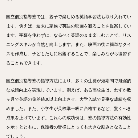
国立個別指導塾では、親子で楽しめる英語学習法も取り入れてい
ます。例えば、週末に家族で英語の映画を観ることを提案してい
ます。字幕を使わずに、なるべく英語のまま楽しむことで、リス
ニングスキルが自然と向上します。また、映画の後に簡単なクイ
ズを作成し、子どもたちに出題することで、楽しみながら復習す
ることもできます。
国立個別指導塾の指導方法により、多くの生徒が短期間で飛躍的
な成績向上を実現しています。例えば、ある高校生は、わずか数
ヶ月で英語の偏差値30以上向上させ、大学入試で見事な成績を収
めました。また、小学生が英検準一級に合格するなど、驚くべき
成果を上げています。これらの成功例は、塾の指導方法の有効性
を示すとともに、保護者の皆様にとっても大きな励みとなること
でしょう。