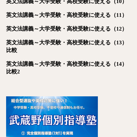
英文法講義～大学受験・高校受験に使える（10）
英文法講義～大学受験・高校受験に使える（11）
英文法講義～大学受験・高校受験に使える（12）
英文法講義～大学受験・高校受験に使える（13）
比較
英文法講義～大学受験・高校受験に使える（14）
比較2