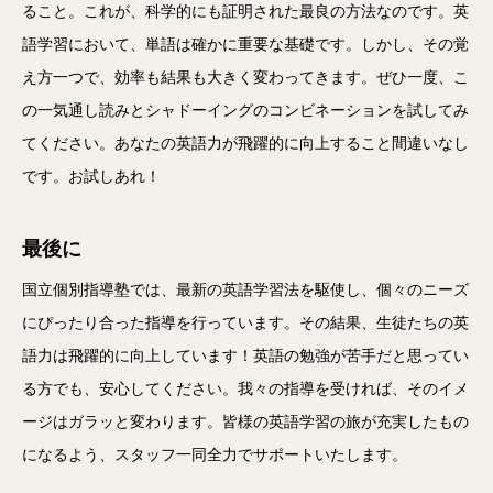
ること。これが、科学的にも証明された最良の方法なのです。英
語学習において、単語は確かに重要な基礎です。しかし、その覚
え方一つで、効率も結果も大きく変わってきます。ぜひ一度、こ
の一気通し読みとシャドーイングのコンビネーションを試してみ
てください。あなたの英語力が飛躍的に向上すること間違いなし
です。お試しあれ！
最後に
国立個別指導塾では、最新の英語学習法を駆使し、個々のニーズ
にぴったり合った指導を行っています。その結果、生徒たちの英
語力は飛躍的に向上しています！英語の勉強が苦手だと思ってい
る方でも、安心してください。我々の指導を受ければ、そのイメ
ージはガラッと変わります。皆様の英語学習の旅が充実したもの
になるよう、スタッフ一同全力でサポートいたします。