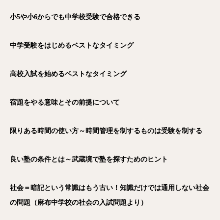
小5や小6からでも中学校受験で合格できる
中学受験をはじめるベストなタイミング
高校入試を始めるベストなタイミング
宿題をやる意味とその前提について
限りある時間の使い方～時間管理を制するものは受験を制する
良い塾の条件とは～武蔵境で塾を探すためのヒント
社会＝暗記という常識はもう古い！知識だけでは通用しない社会
の問題（麻布中学校の社会の入試問題より）