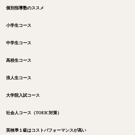
個別指導塾のススメ
小学生コース
中学生コース
高校生コース
浪人生コース
大学院入試コース
社会人コース（TOEIC
対策）
英検準１級はコストパフォーマンスが高い