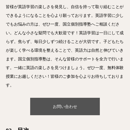
皆様が英語学習の楽しさを発見し、自信を持って取り組むことが
できるようになることを心より願っております。英語学習に少し
でもお悩みの方は、ぜひ一度、国立個別指導塾へご相談くださ
い。どんな小さな疑問でも大歓迎です！英語学習は一日にして成
らず。焦らず、毎日少しずつ続けることが大切です。子どもたち
が楽しく学べる環境を整えることで、英語力は自然と伸びていき
ます。国立個別指導塾は、そんな皆様のサポートを全力で行いま
す。一緒に英語の楽しさを見つけましょう。ぜひ一度、無料体験
授業にお越しください！皆様のご参加を心よりお待ちしておりま
す。
お問い合わせ