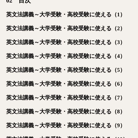
02 目次
英文法講義～大学受験・高校受験に使える（1）
英文法講義～大学受験・高校受験に使える（2）
英文法講義～大学受験・高校受験に使える（3）
英文法講義～大学受験・高校受験に使える（4）
英文法講義～大学受験・高校受験に使える（5）
英文法講義～大学受験・高校受験に使える（6）
英文法講義～大学受験・高校受験に使える（7）
英文法講義～大学受験・高校受験に使える（8）
英文法講義～大学受験・高校受験に使える（9）