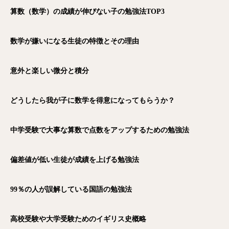
算数（数学）の成績が伸びない子の勉強法TOP3
数学が嫌いになる生徒の特徴とその理由
意外と楽しい微分と積分
どうしたら我が子に数学を得意になってもらうか？
中学受験で大事な算数で点数をアップするための勉強法
偏差値が低い生徒が成績を上げる勉強法
99％の人が誤解している国語の勉強法
高校受験や大学受験ためのイギリス史概略