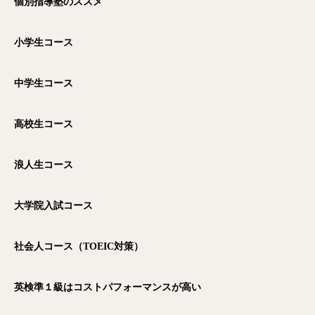
個別指導塾のススメ
小学生コース
中学生コース
高校生コース
浪人生コース
大学院入試コース
社会人コース（TOEIC
対策）
英検準１級はコストパフォーマンスが高い