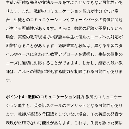
生徒が正確な発音や文法ルールを学ぶことができない可能性があ
ります。また、教師のコミュニケーション能力が十分でない場
合、生徒とのコミュニケーションやフィードバックの提供に問題
が生じる可能性があります。さらに、教師の経験が不足している
場合、実際の教育現場での課題や学生の個別のニーズへの対応が
困難になることがあります。経験豊富な教師は、異なる学習スタ
イルやペースに合わせた教育アプローチを選択し、生徒の個別の
ニーズに適切に対応することができます。しかし、経験の浅い教
師は、これらの課題に対処する能力が制限される可能性がありま
す。
ポイント4：教師のコミュニケーション能力
教師のコミュニケー
ション能力も、英会話スクールのデメリットとなる可能性があり
ます。教師が英語を母国語としていない場合、その英語の発音や
表現が正確でない可能性があります。これは、生徒が誤った英語