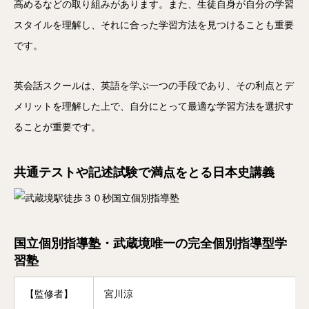
高めるなどの取り組みがあります。また、生徒自身が自分の学習
スタイルを理解し、それに合った学習方法を見つけることも重要
です。
英会話スクールは、英語を学ぶ一つの手段であり、その利点とデ
メリットを理解した上で、自分にとって最適な学習方法を選択す
ることが重要です。
共通テストや記述試験で満点をとる日本史講義
国立個別指導塾・武蔵境唯一の完全個別指導型学
習塾
【監修者】
宮川涼