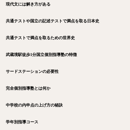
現代文には解き方がある
共通テストや国立の記述テストで満点を取る日本史
共通テストで満点を取るための世界史
武蔵境駅徒歩1
分国立個別指導塾の特徴
サードステーションの必要性
完全個別指導塾とは何か
中学校の内申点の上げ方の秘訣
学年別指導コース