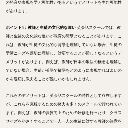
の発音や表現を学ぶ可能性があるというデメリットを生む可能性
があります。
ポイント5：教師と生徒の文化的な違い
英会話スクールでは、教
師と生徒の文化的な違いが教育の障壁となることがあります。こ
れは、教師が生徒の文化的な背景を理解していない場合、生徒の
学習ニーズを適切に理解し、対応することが難しくなるというデ
メリットがあります。例えば、教師が日本の敬語の概念を理解し
ていない場合、生徒が英語で敬語をどのように表現すればよいの
かを適切に教えることが難しいかもしれません。
これらのデメリットは、英会話スクールの特性として存在します
が、これらを克服するための努力も多くのスクールで行われてい
ます。例えば、教師の資質向上のための研修を行ったり、クラス
サイズを小さくすることで一人一人の生徒に対する教師の注意を