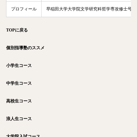
プロフィール
早稲田大学大学院文学研究科哲学専攻修士号修
TOP
に戻る
個別指導塾のススメ
小学生コース
中学生コース
高校生コース
浪人生コース
大学院入試コース