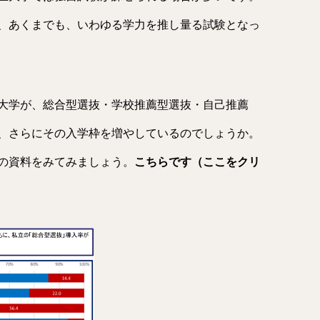
、あくまでも、いわゆる学力を推し量る試験となっ
大学が、総合型選抜・学校推薦型選抜・自己推薦
、さらにその入学枠を増やしているのでしょうか。
の資料をみてみましょう。
こちらです（ここをクリ