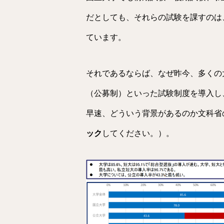
だとしても、それらの試験を課すのは
ています。
それであるならば、なぜ昨今、多くの
（公募制）といった試験制度を導入し
早速、どういう背景があるのか文科省
ック
してください。）。