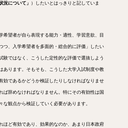
状況について」
）したいとはっきりと記していま
学希望者が自ら表現する能力・適性、学習意欲、目
つつ、入学希望者を多面的・総合的に評価」したい
試験ではなく、こうした定性的な評価で選抜しよう
はあります。そもそも、こうした大学入試制度や教
有効であるかどうか検証したりしなければなりませ
れば辞めなければなりません。特にその有効性は国
々な観点から検証していく必要があります。
れほど有効であり、効果的なのか、あまり日本政府