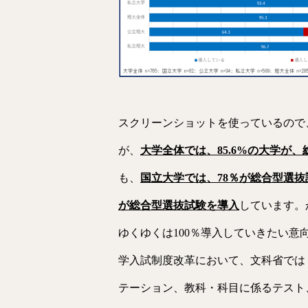
スクリーンショットを使っているので
が、
大学全体では、85.6%の大学が
も、
国立大学では、78％が総合型選抜
が総合型選抜試験を導入
しています。
ゆくゆくは100％導入していきたい
学入試制度改革において、文科省では
テーション、教科・科目に係るテスト