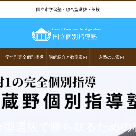
国立市学習塾・総合型選抜・英検
学年別完全個別指導
講師紹介と教室案内
入塾のご案内
合型選抜で勝ち取るための