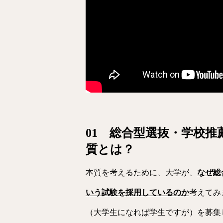
01 総合型選抜・学校
質とは？
本質を考えるために、大学が、
なぜ総
いう試験を採用しているのか
考えてみ
（大学生になれば学生ですが）を募集