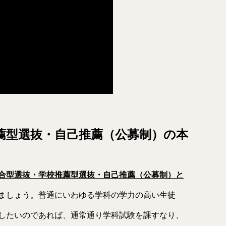
推薦型選抜・自己推薦（公募制）の本
合型選抜・学校推薦型選抜・自己推薦（公募制）
と
ましょう。普通にいわゆる学科の学力の高い生徒
したいのであれば、通常通り学科試験を課すなり、