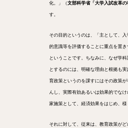
化。」（
文部科学省「大学入試改革の
す。
その目的というのは、「主として、入
的意識等を評価することに重点を置き
ということです。ちなみに、なぜ学科
とするのには、明確な理由と根拠も実
育政策というのを課すにはその政策が
んし、実際有効あるいは効果的でなけ
家施策として、経済効果をはじめ、様
それに対して、従来は、教育政策がど