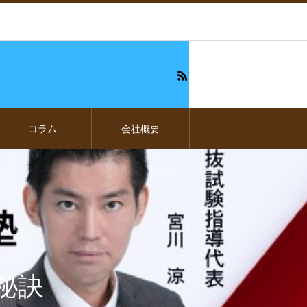
コラム
会社概要
秘訣