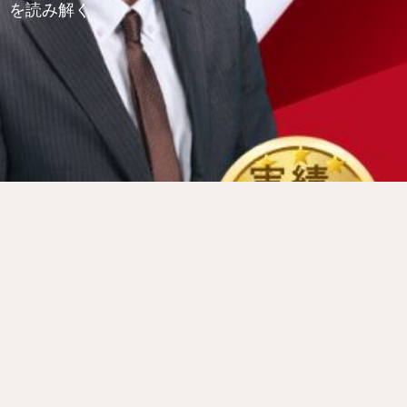
）を読み解く