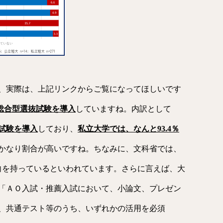
、実際は、上記リンクからご覧になってほしいです
、総合型選抜試験を導入
していますね。内訳として
試験を導入
しており、
私立大学では、なんと93.4％
かなり割合が高いですね。ちなみに、文科省では、
意向を持っているといわれています。さらに言えば、大
「ＡＯ入試・推薦入試において、小論文、プレゼン
、共通テスト等のうち、いずれかの活用を必須