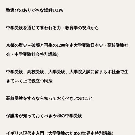
塾選びのありがちな誤解TOP6
中学受験を通じて養われる力：教育学の視点から
京都の歴史～破壊と再生の1200年史大学受験日本史・高校受験社
会・中学受験社会特別講義）
中学受験、高校受験、大学受験、大学院入試に留まらず社会で生
きていく上で役立つ民法
高校受験をするなら知っておくべき5つのこと
保護者が知っておくべき令和の中学受験
イギリス現代史入門（大学受験のための世界史特別講義）