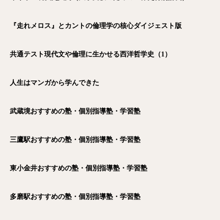
『走れメロス』とカントの倫理学の核心ダイジェスト版
共通テスト現代文や倫理に生かせる西洋哲学史（1）
人生はマンガから学んできた
武蔵境おすすめの塾・個別指導塾・学習塾
三鷹駅おすすめの塾・個別指導塾・学習塾
東小金井おすすめの塾・個別指導塾・学習塾
多磨駅おすすめの塾・個別指導塾・学習塾