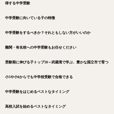
得する中学受験
中学受験に向いている子の特徴
中学受験をするべきか？それともしない方がいいのか
難関・有名校への中学受験もお任せください
受験期に伸びる子トップ10～武蔵境で学ぶ、豊かな国立市で育つ
小5や小6からでも中学校受験で合格できる
中学受験をはじめるベストなタイミング
高校入試を始めるベストなタイミング