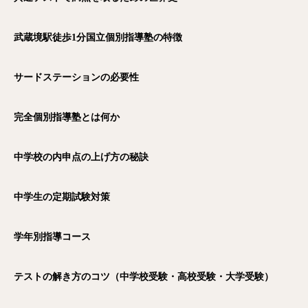
武蔵境駅徒歩1
分国立個別指導塾の特徴
サードステーションの必要性
完全個別指導塾とは何か
中学校の内申点の上げ方の秘訣
中学生の定期試験対策
学年別指導コース
テストの解き方のコツ（中学校受験・高校受験・大学受験）