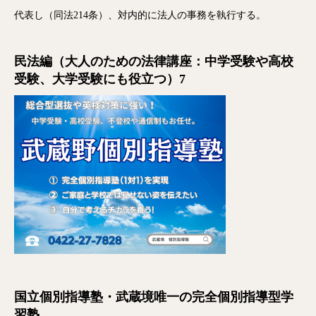
代表し（同法214条）、対内的に法人の事務を執行する。
民法編（大人のための法律講座：中学受験や高校
受験、大学受験にも役立つ）7
国立個別指導塾・武蔵境唯一の完全個別指導型学
習塾