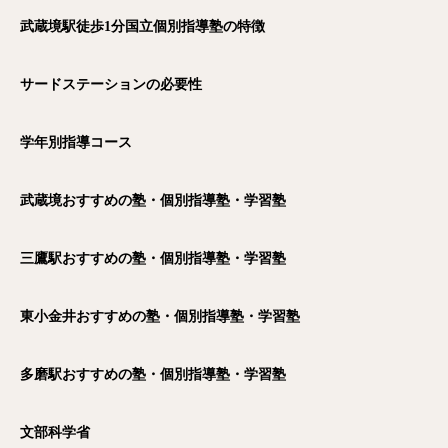
武蔵境駅徒歩1
分国立個別指導塾の特徴
サードステーションの必要性
学年別指導コース
武蔵境おすすめの塾・個別指導塾・学習塾
三鷹駅おすすめの塾・個別指導塾・学習塾
東小金井おすすめの塾・個別指導塾・学習塾
多磨駅おすすめの塾・個別指導塾・学習塾
文部科学省