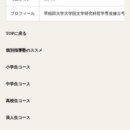
プロフィール
早稲田大学大学院文学研究科哲学専攻修士号修
TOP
に戻る
個別指導塾のススメ
小学生コース
中学生コース
高校生コース
浪人生コース