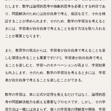
たします。数学は論理的思考や抽象的思考を必要とする科目であ
り、問題解決のためには自分自身で考え、仮説を立て、それを検
証することが求められます。そのため、数学の学習法を考えると
きには、学習者が自分自身で考えることを促す方法を取り入れる
ことが重要となります。
また、教育学の視点からは、学習者が自分自身で考えることを楽
しむ環境を作ることも重要です[^2^]。学習者が自分自身で考え
ることを楽しむと、学習へのモチベーションが高まり、学習効果
も向上します。そのため、数学の学習法を考えるときには、学習
者が自分自身で考えることを楽しむことができる。
数学の学習は、単に公式や定理を覚えるだけではなく、論理的思
考や問題解決能力を鍛える重要なプロセスです。しかし、その学
習方法は一概には決まらず、個々の学習者の理解度や興味、学習