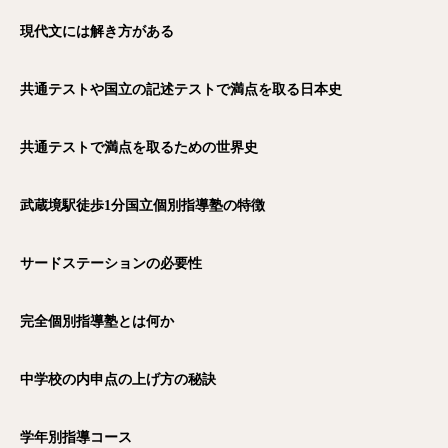
現代文には解き方がある
共通テストや国立の記述テストで満点を取る日本史
共通テストで満点を取るための世界史
武蔵境駅徒歩1
分国立個別指導塾の特徴
サードステーションの必要性
完全個別指導塾とは何か
中学校の内申点の上げ方の秘訣
学年別指導コース