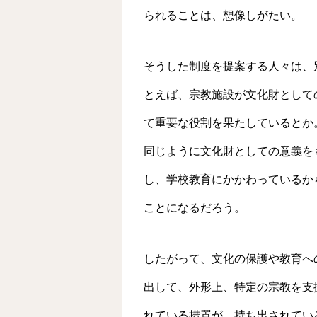
られることは、想像しがたい。
そうした制度を提案する人々は、
とえば、宗教施設が文化財として
て重要な役割を果たしているとか
同じように文化財としての意義を
し、学校教育にかかわっているか
ことになるだろう。
したがって、文化の保護や教育へ
出して、外形上、特定の宗教を支
れている措置が、持ち出されてい