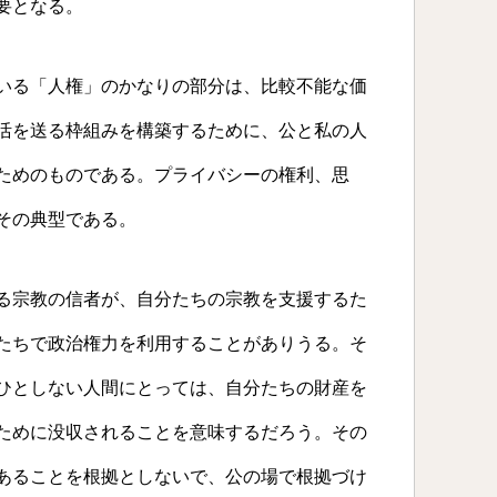
要となる。
いる「人権」のかなりの部分は、比較不能な価
活を送る枠組みを構築するために、公と私の人
ためのものである。プライバシーの権利、思
その典型である。
る宗教の信者が、自分たちの宗教を支援するた
たちで政治権力を利用することがありうる。そ
ひとしない人間にとっては、自分たちの財産を
ために没収されることを意味するだろう。その
あることを根拠としないで、公の場で根拠づけ