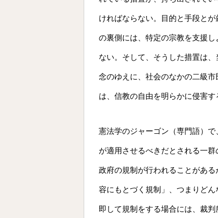
ければならない。目的と手段とが
の裏側には、特定の宗教を支援し
ない。そして、そうした措置は、
念のゆえに、社会のなかの二級市
は、信教の自由を明らかに侵害す
憲法学のジャーゴン（専門語）で
が適用させるべきだとされる一群
政府の規制が行われることがある
容にもとづく規制」、つまりどん
即して規制をする場合には、裁判