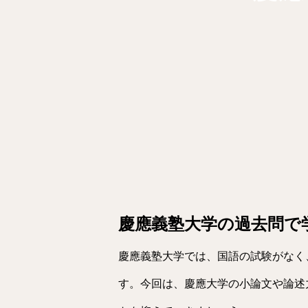
慶應義塾大学の過去問で
慶應義塾大学では、国語の試験がなく
す。今回は、慶應大学の小論文や論述