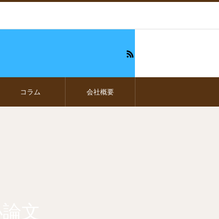
コラム
会社概要
小論文