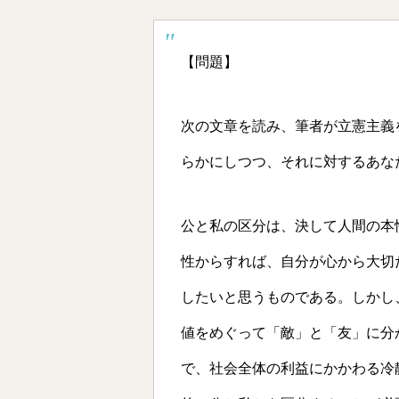
【問題】
次の文章を読み、筆者が立憲主義
らかにしつつ、それに対するあな
公と私の区分は、決して人間の本
性からすれば、自分が心から大切
したいと思うものである。しかし
値をめぐって「敵」と「友」に分
で、社会全体の利益にかかわる冷