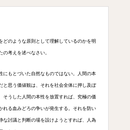
をどのような原則として理解しているのかを明
たの考えを述べなさい。
性にもとづいた自然なものではない。人間の本
だと思う価値観は、それを社会全体に押し及ぼ
、そうした人間の本性を放置すれば、究極の価
かれる血みどろの争いが発生する。それを防い
静な討議と判断の場を設けようとすれば、人為