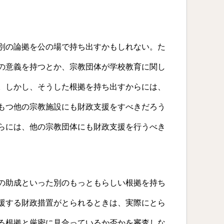
別の論拠を公の場で持ち出すかもしれない。た
の意義を持つとか、宗教団体が学校教育に関し
。しかし、そうした根拠を持ち出すからには、
もつ他の宗教施設にも財政支援をすべきだろう
らには、他の宗教団体にも財政支援を行うべき
の助成といった別のもっともらしい根拠を持ち
援する財政措置がとられるときは、実際にとら
る根拠と厳密に見合っているか否かを審査しな