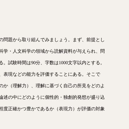
の問題から取り組んでみましょう。まず、前提とし
科学・人文科学の領域から読解資料が与えられ、問
。試験時間は90分、字数は1000文字以内とする。
、表現などの能力を評価することにある。そこで
のか（理解力）、理解に基づく自己の所見をどのよ
論述の中にどのように個性的・独創的発想が盛り込
程度正確かつ豊かであるか（表現力）が評価の対象