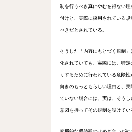
制を行うべき真にやむを得ない理
付けと、実際に採用されている規
べきだとされている。
そうした「内容にもとづく規制」
化されていても、実際には、特定
りするために行われている危険性
向きのもっともらしい理由と、実
ていない場合には、実は、そうし
意図を持ってその規制を設けてい
究極的な価値観のせめぎ合いが社