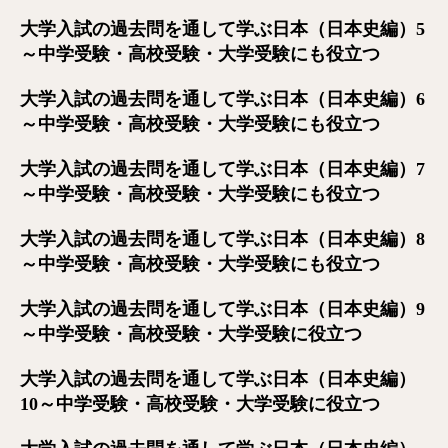
大学入試の過去問を通して学ぶ日本（日本史編）5
～中学受験・高校受験・大学受験にも役立つ
大学入試の過去問を通して学ぶ日本（日本史編）6
～中学受験・高校受験・大学受験にも役立つ
大学入試の過去問を通して学ぶ日本（日本史編）7
～中学受験・高校受験・大学受験にも役立つ
大学入試の過去問を通して学ぶ日本（日本史編）8
～中学受験・高校受験・大学受験にも役立つ
大学入試の過去問を通して学ぶ日本（日本史編）9
～中学受験・高校受験・大学受験に役立つ
大学入試の過去問を通して学ぶ日本（日本史編）
10～中学受験・高校受験・大学受験に役立つ