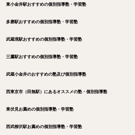
東小金井駅おすすめの個別指導塾・学習塾
多磨駅おすすめの個別指導塾・学習塾
武蔵境駅おすすめの個別指導塾・学習塾
三鷹駅おすすめの個別指導塾・学習塾
武蔵小金井のおすすめの塾及び個別指導塾
西東京市（田無駅）にあるオススメの塾・個別指導塾
東伏見お薦めの個別指導塾・学習塾
西武柳沢駅お薦めの個別指導塾・学習塾