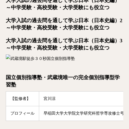
大学入試の過去問を通して学ぶ日本（日本史編）
～中学受験・高校受験・大学受験にも役立つ
大学入試の過去問を通して学ぶ日本（日本史編）2
～中学受験・高校受験・大学受験にも役立つ
大学入試の過去問を通して学ぶ日本（日本史編）3
～中学受験・高校受験・大学受験にも役立つ
国立個別指導塾・武蔵境唯一の完全個別指導型学
習塾
【監修者】
宮川涼
プロフィール
早稲田大学大学院文学研究科哲学専攻修士号修