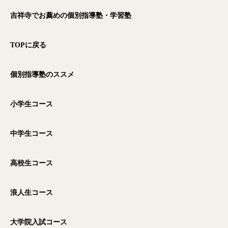
吉祥寺でお薦めの個別指導塾・学習塾
TOP
に戻る
個別指導塾のススメ
小学生コース
中学生コース
高校生コース
浪人生コース
大学院入試コース