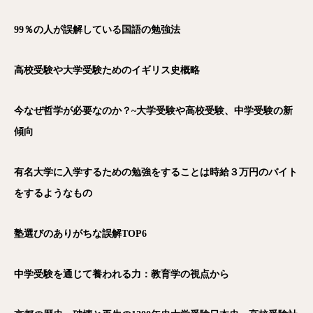
99％の人が誤解している国語の勉強法
高校受験や大学受験ためのイギリス史概略
今なぜ哲学が必要なのか？~大学受験や高校受験、中学受験の新
傾向
有名大学に入学するための勉強をすることは時給３万円のバイト
をするようなもの
塾選びのありがちな誤解TOP6
中学受験を通じて養われる力：教育学の視点から