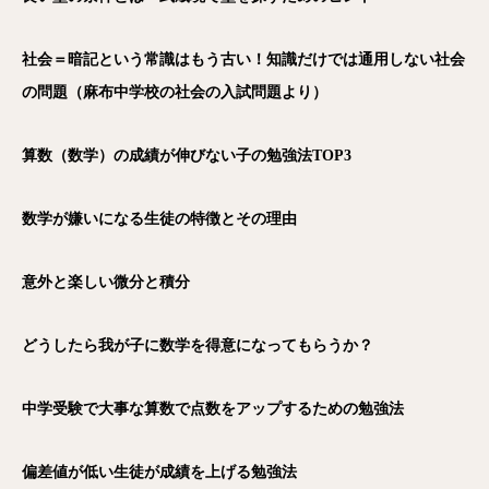
社会＝暗記という常識はもう古い！知識だけでは通用しない社会
の問題（麻布中学校の社会の入試問題より）
算数（数学）の成績が伸びない子の勉強法TOP3
数学が嫌いになる生徒の特徴とその理由
意外と楽しい微分と積分
どうしたら我が子に数学を得意になってもらうか？
中学受験で大事な算数で点数をアップするための勉強法
偏差値が低い生徒が成績を上げる勉強法