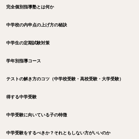
完全個別指導塾とは何か
中学校の内申点の上げ方の秘訣
中学生の定期試験対策
学年別指導コース
テストの解き方のコツ（中学校受験・高校受験・大学受験）
得する中学受験
中学受験に向いている子の特徴
中学受験をするべきか？それともしない方がいいのか