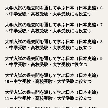
大学入試の過去問を通して学ぶ日本（日本史編）6
～中学受験・高校受験・大学受験にも役立つ
大学入試の過去問を通して学ぶ日本（日本史編）7
～中学受験・高校受験・大学受験にも役立つ
大学入試の過去問を通して学ぶ日本（日本史編）8
～中学受験・高校受験・大学受験にも役立つ
大学入試の過去問を通して学ぶ日本（日本史編）9
～中学受験・高校受験・大学受験に役立つ
大学入試の過去問を通して学ぶ日本（日本史編）
10～中学受験・高校受験・大学受験に役立つ
大学入試の過去問を通して学ぶ日本（日本史編）
11～中学受験・高校受験・大学受験に役立つ