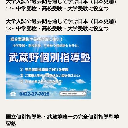
大学入試の過去問を通して学ぶ日本（日本史編）
12～中学受験・高校受験・大学受験に役立つ
大学入試の過去問を通して学ぶ日本（日本史編）
13～中学受験・高校受験・大学受験に役立つ
国立個別指導塾・武蔵境唯一の完全個別指導型学
習塾