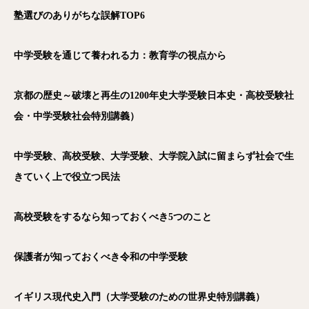
塾選びのありがちな誤解TOP6
中学受験を通じて養われる力：教育学の視点から
京都の歴史～破壊と再生の1200年史大学受験日本史・高校受験社
会・中学受験社会特別講義）
中学受験、高校受験、大学受験、大学院入試に留まらず社会で生
きていく上で役立つ民法
高校受験をするなら知っておくべき5つのこと
保護者が知っておくべき令和の中学受験
イギリス現代史入門（大学受験のための世界史特別講義）