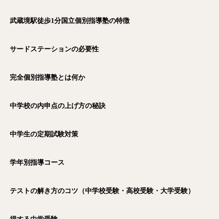
武蔵境駅徒歩1
分国立個別指導塾の特徴
サードステーションの必要性
完全個別指導塾とは何か
中学校の内申点の上げ方の秘訣
中学生の定期試験対策
学年別指導コース
テストの解き方のコツ（中学校受験・高校受験・大学受験）