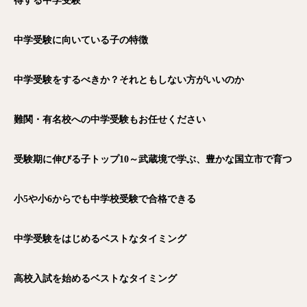
得する中学受験
中学受験に向いている子の特徴
中学受験をするべきか？それともしない方がいいのか
難関・有名校への中学受験もお任せください
受験期に伸びる子トップ10～武蔵境で学ぶ、豊かな国立市で育つ
小5や小6からでも中学校受験で合格できる
中学受験をはじめるベストなタイミング
高校入試を始めるベストなタイミング