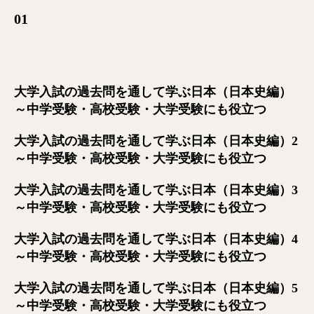
01
大学入試の過去問を通して学ぶ日本（日本史編）
～中学受験・高校受験・大学受験にも役立つ
大学入試の過去問を通して学ぶ日本（日本史編）2
～中学受験・高校受験・大学受験にも役立つ
大学入試の過去問を通して学ぶ日本（日本史編）3
～中学受験・高校受験・大学受験にも役立つ
大学入試の過去問を通して学ぶ日本（日本史編）4
～中学受験・高校受験・大学受験にも役立つ
大学入試の過去問を通して学ぶ日本（日本史編）5
～中学受験・高校受験・大学受験にも役立つ