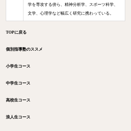
学を専攻する傍ら、精神分析学、スポーツ科学、
文学、心理学など幅広く研究に携わっている。
TOP
に戻る
個別指導塾のススメ
小学生コース
中学生コース
高校生コース
浪人生コース