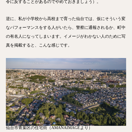
令に反することがあるのでやめておきましょう）。
逆に、私が小学校から高校まで育った仙台では、仮にそういう変
なパフォーマンスをする人がいたら、警察に通報されるか、町中
の有名人になってしまいます。イメージがわかない人のために写
真を掲載すると、こんな感じです。
仙台市青葉区の住宅街（AMANAIMAGEより）