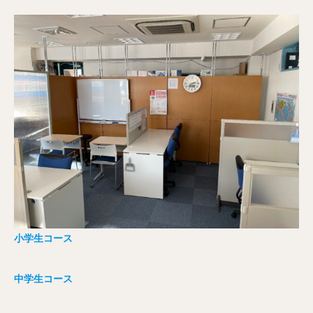
小学生コース
中学生コース