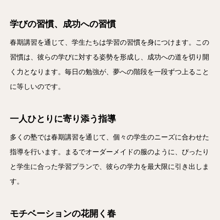
学びの習慣、成功への習慣
春期講習を通じて、学生たちは学習の習慣を身につけます。この
習慣は、彼らの学びに対する姿勢を形成し、成功への道を切り開
く力となります。毎日の勉強が、夢への階段を一段ずつ上ること
に等しいのです。
一人ひとりに寄り添う指導
多くの塾では春期講習を通じて、個々の学生のニーズに合わせた
指導を行います。まるでオーダーメイドの服のように、ぴったり
と学生に合った学習プランで、彼らの学力を最大限に引き出しま
す。
モチベーションの花開く春