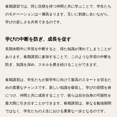
春期講習では、同じ目標を持つ仲間と共に学ぶことで、学生たち
のモチベーションは一層高まります。互いに刺激し合いながら、
学びの楽しさを共有できるのです。
学びの中断を防ぎ、成長を促す
長期休暇中に学習を中断すると、得た知識が薄れてしまうことが
あります。春期講習に参加することで、このような学習の中断を
防ぎ、知識を深め、スキルを磨き続けることができます。
春期講習は、学生たちが新学年に向けて最高のスタートを切るた
めの貴重なチャンスです。新しい知識を吸収し、学びの習慣を身
につけ、仲間と共に成長することで、彼らは自分自身の可能性を
最大限に引き出すことができます。春期講習は、単なる勉強期間
ではなく、学生たちの人生における重要な一歩となるのです。