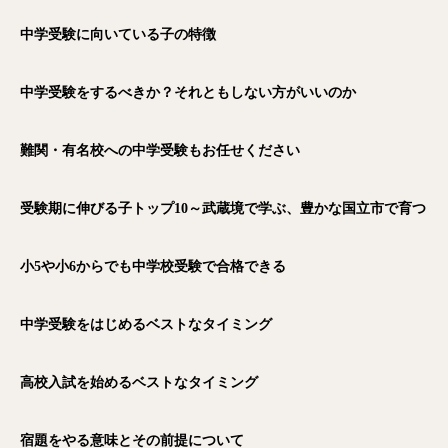
中学受験に向いている子の特徴
中学受験をするべきか？それともしない方がいいのか
難関・有名校への中学受験もお任せください
受験期に伸びる子トップ10～武蔵境で学ぶ、豊かな国立市で育つ
小5や小6からでも中学校受験で合格できる
中学受験をはじめるベストなタイミング
高校入試を始めるベストなタイミング
電話
メール
Zoom
宿題をやる意味とその前提について