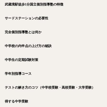
武蔵境駅徒歩1
分国立個別指導塾の特徴
サードステーションの必要性
完全個別指導塾とは何か
中学校の内申点の上げ方の秘訣
中学生の定期試験対策
学年別指導コース
テストの解き方のコツ（中学校受験・高校受験・大学受験）
得する中学受験