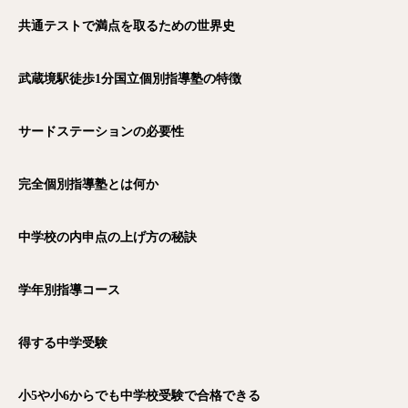
共通テストで満点を取るための世界史
武蔵境駅徒歩1
分国立個別指導塾の特徴
サードステーションの必要性
完全個別指導塾とは何か
中学校の内申点の上げ方の秘訣
学年別指導コース
得する中学受験
小5や小6からでも中学校受験で合格できる