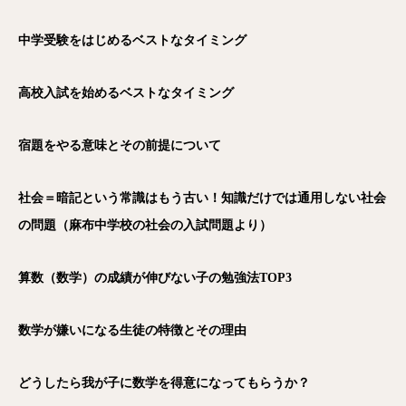
中学受験をはじめるベストなタイミング
高校入試を始めるベストなタイミング
宿題をやる意味とその前提について
社会＝暗記という常識はもう古い！知識だけでは通用しない社会
の問題（麻布中学校の社会の入試問題より）
算数（数学）の成績が伸びない子の勉強法TOP3
数学が嫌いになる生徒の特徴とその理由
どうしたら我が子に数学を得意になってもらうか？