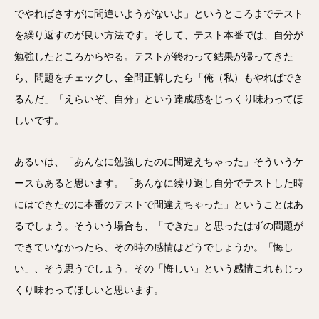
でやればさすがに間違いようがないよ」というところまでテスト
を繰り返すのが良い方法です。そして、テスト本番では、自分が
勉強したところからやる。テストが終わって結果が帰ってきた
ら、問題をチェックし、全問正解したら「俺（私）もやればでき
るんだ」「えらいぞ、自分」という達成感をじっくり味わってほ
しいです。
あるいは、「あんなに勉強したのに間違えちゃった」そういうケ
ースもあると思います。「あんなに繰り返し自分でテストした時
にはできたのに本番のテストで間違えちゃった」ということはあ
るでしょう。そういう場合も、「できた」と思ったはずの問題が
できていなかったら、その時の感情はどうでしょうか。「悔し
い」、そう思うでしょう。その「悔しい」という感情これもじっ
くり味わってほしいと思います。