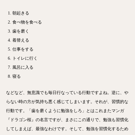
朝起きる
食べ物を食べる
歯を磨く
着替える
仕事をする
トイレに行く
風呂に入る
寝る
などなど、無意識でも毎日行なっている行動ですよね。逆に、や
らない時の方が気持ち悪く感じてしまいます。それが、習慣的な
行動です。「歯を磨くように勉強をしろ」とはこれまたマンガ
『ドラゴン桜』の名言ですが、まさにこの通りで、勉強も習慣化
してしまえば、最強なわけです。そして、勉強を習慣化するため