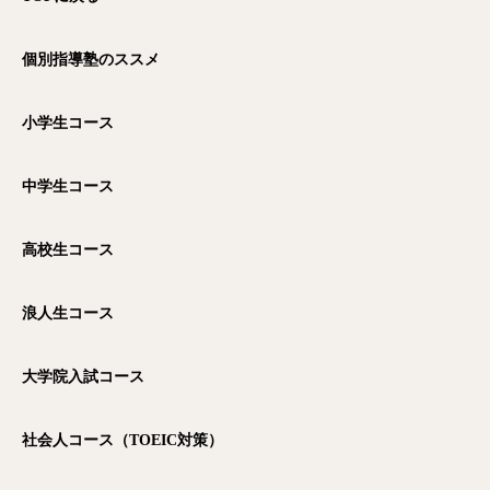
個別指導塾のススメ
小学生コース
中学生コース
高校生コース
浪人生コース
大学院入試コース
社会人コース（TOEIC
対策）