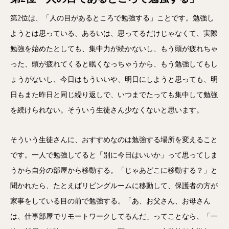
第2位は、「人の目があるところで勉強する」ことです。勉強し
ようとは思っている、あるいは、思ってるだけじゃなくて、実際
勉強を始めたとしても、集中力が続かないし、もう頭が疲れちゃ
った、頭が疲れてくると眠くなっちゃうから、もう勉強してもし
ょうがないし、今日はもういいや、明日にしようと思っても、明
日もまた昨日と同じ繰り返しで、いつまでたっても集中して勉強
を続けられない。そういう生徒さん少なくないと思います。
そういう生徒さんに、おすすめなのは勉強する場所を変えること
です。一人で勉強してると「別に今日はいいか」って思ってしま
うから自分の部屋から移動する。「じゃあどこに移動する？」と
聞かれたら、たとえばリビングルームに移動して、保護者の方が
家事をしている目の前で勉強する。「あ、お父さん、お母さん
は、仕事部屋でリモートワークしてるんだ」ってことなら、「一