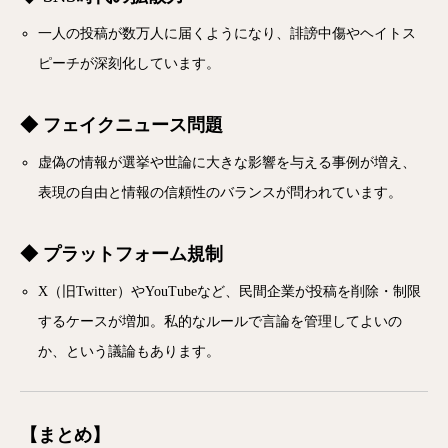
一人の投稿が数万人に届くようになり、誹謗中傷やヘイトス
ピーチが深刻化しています。
◆ フェイクニュース問題
虚偽の情報が選挙や世論に大きな影響を与える事例が増え、
表現の自由と情報の信頼性のバランスが問われています。
◆ プラットフォーム規制
X（旧Twitter）やYouTubeなど、民間企業が投稿を削除・制限
するケースが増加。私的なルールで言論を管理してよいの
か、という議論もあります。
【まとめ】