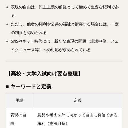
表現の自由は、民主主義の前提として極めて重要な権利であ
る
ただし、他者の権利や公共の福祉と衝突する場合には、一定
の制限も認められる
SNSやネット時代には、新たな表現の問題（誹謗中傷、フェ
イクニュース等）への対応が求められている
【高校・大学入試向け要点整理】
■ キーワードと定義
用語
定義
表現の自
意見や考えを外に向かって自由に発信できる
由
権利（憲法21条）