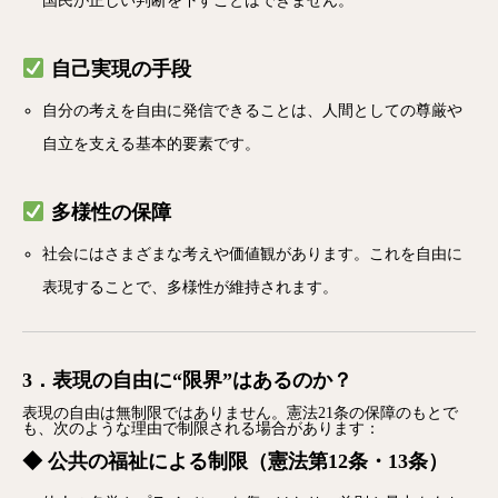
国民が正しい判断を下すことはできません。
自己実現の手段
自分の考えを自由に発信できることは、人間としての尊厳や
自立を支える基本的要素です。
多様性の保障
社会にはさまざまな考えや価値観があります。これを自由に
表現することで、多様性が維持されます。
3．表現の自由に“限界”はあるのか？
表現の自由は無制限ではありません。憲法21条の保障のもとで
も、次のような理由で制限される場合があります：
◆ 公共の福祉による制限（憲法第12条・13条）