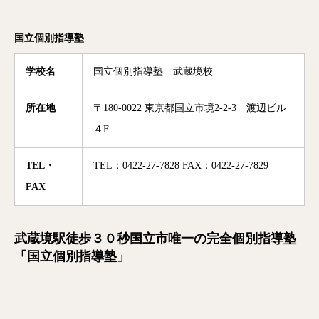
国立個別指導塾
学校名
国立個別指導塾 武蔵境校
所在地
〒180-0022 東京都国立市境2-2-3 渡辺ビル
４F
TEL・
TEL：0422-27-7828 FAX：0422-27-7829
FAX
武蔵境駅徒歩３０秒国立市唯一の完全個別指導塾
「国立個別指導塾」