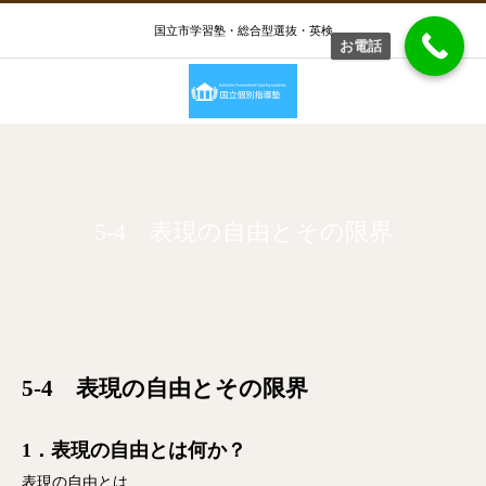
国立市学習塾・総合型選抜・英検
お電話
5-4 表現の自由とその限界
5-4 表現の自由とその限界
1．表現の自由とは何か？
表現の自由とは、