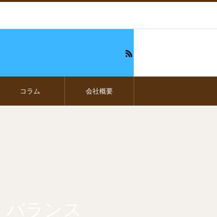
コラム
会社概要
・バランス