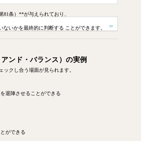
第81条）**が与えられており、
いないかを最終的に判断する ことができます。
・アンド・バランス）の実例
ェックし合う場面が見られます。
閣を退陣させることができる
ことができる