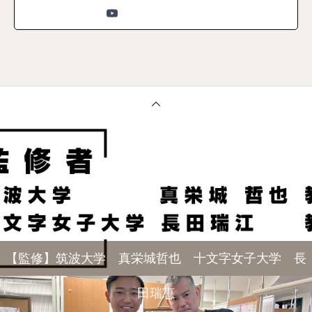
【監修】筑波大学 真栄城哲也 十文字女子大学 長
田瑞恵