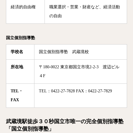
経済的自由権
職業選択・営業・財産など、経済活動
の自由
国立個別指導塾
学校名
国立個別指導塾 武蔵境校
所在地
〒180-0022 東京都国立市境2-2-3 渡辺ビル
４F
TEL・
TEL：0422-27-7828 FAX：0422-27-7829
FAX
武蔵境駅徒歩３０秒国立市唯一の完全個別指導塾
「国立個別指導塾」