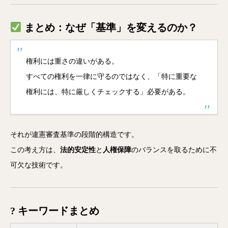
まとめ：なぜ「基準」を変えるのか？
権利には重さの違いがある。
すべての権利を一律に守るのではなく、「特に重要な
権利には、特に厳しくチェックする」必要がある。
それが違憲審査基準の段階的構造です。
この考え方は、
法的安定性
と
人権保障
のバランスを取るために不
可欠な技術です。
? キーワードまとめ