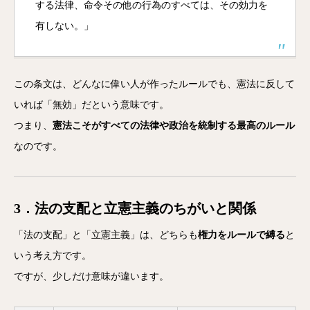
する法律、命令その他の行為のすべては、その効力を
有しない。」
この条文は、どんなに偉い人が作ったルールでも、憲法に反して
いれば「無効」だという意味です。
つまり、
憲法こそがすべての法律や政治を統制する最高のルール
なのです。
3．法の支配と立憲主義のちがいと関係
「法の支配」と「立憲主義」は、どちらも
権力をルールで縛る
と
いう考え方です。
ですが、少しだけ意味が違います。