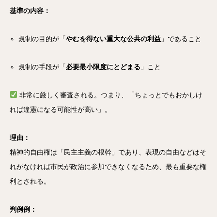
基準の内容：
規制の目的が「
やむを得ない重大な公共の利益
」であること
規制の手段が「
必要最小限度にとどまる
」こと
非常に厳しく審査される。つまり、「ちょっとでもおかしけ
れば違憲になる可能性が高い」。
理由：
精神的自由権は「民主主義の根幹」であり、表現の自由などはそ
れがなければ市民が政治に参加できなくなるため、最も重要な権
利とされる。
判例例：