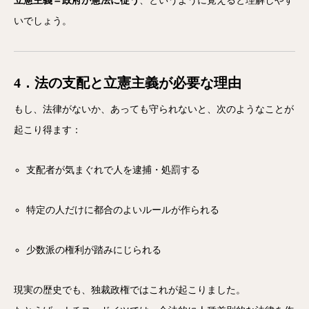
立憲主義＝政府が憲法に従う
、というように覚えると理解しやす
いでしょう。
4．法の支配と立憲主義が必要な理由
もし、法律がないか、あっても守られないと、次のようなことが
起こり得ます：
支配者が気まぐれで人を逮捕・処罰する
特定の人だけに都合のよいルールが作られる
少数派の権利が踏みにじられる
現実の歴史でも、独裁政権ではこれが起こりました。