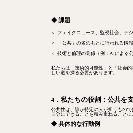
◆ 課題
フェイクニュース、監視社会、デ
「公共」の名のもとに行われる情
技術と倫理の関係（例：AIによる
私たちは「技術的可能性」と「社会的
しい道を探る必要があります。
4．私たちの役割：公共を
公共性は、誰か特定の人が担うもので
自分にできることを積み重ねることに
◆ 具体的な行動例