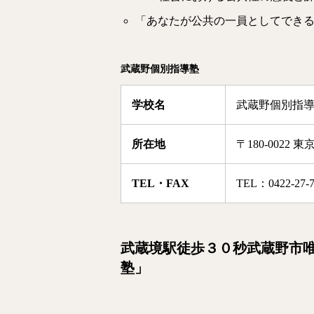
「あなたが公共の一員としてでき
武蔵野個別指導塾
学校名
武蔵野個別指
所在地
〒180-0022
TEL・FAX
TEL：0422-27-7
武蔵境駅徒歩３０秒武蔵野市
塾」