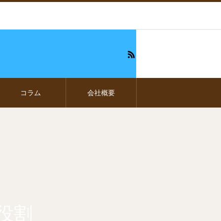
コラム
会社概要
の役割