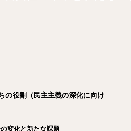
私たちの役割（民主主義の深化に向け
会の変化と新たな課題