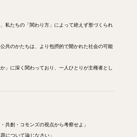
く、私たちの「関わり方」によって絶えず形づくられ
い公共のかたちは、より包摂的で開かれた社会の可能
るか」に深く関わっており、一人ひとりが主権者とし
働・共創・コモンズの視点から考察せよ」
課題について論じなさい」