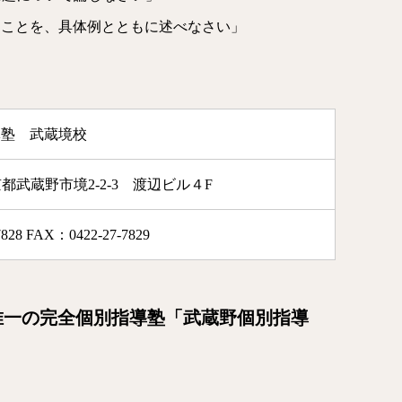
ることを、具体例とともに述べなさい」
導塾 武蔵境校
 東京都武蔵野市境2-2-3 渡辺ビル４F
828 FAX：0422-27-7829
唯一の完全個別指導塾「武蔵野個別指導