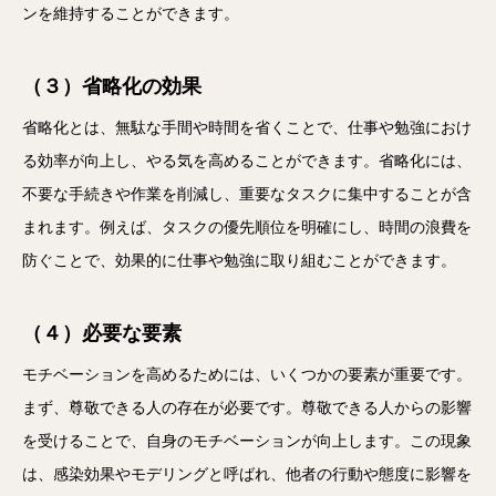
ンを維持することができます。
（３）省略化の効果
省略化とは、無駄な手間や時間を省くことで、仕事や勉強におけ
る効率が向上し、やる気を高めることができます。省略化には、
不要な手続きや作業を削減し、重要なタスクに集中することが含
まれます。例えば、タスクの優先順位を明確にし、時間の浪費を
防ぐことで、効果的に仕事や勉強に取り組むことができます。
（４）必要な要素
モチベーションを高めるためには、いくつかの要素が重要です。
まず、尊敬できる人の存在が必要です。尊敬できる人からの影響
を受けることで、自身のモチベーションが向上します。この現象
は、感染効果やモデリングと呼ばれ、他者の行動や態度に影響を