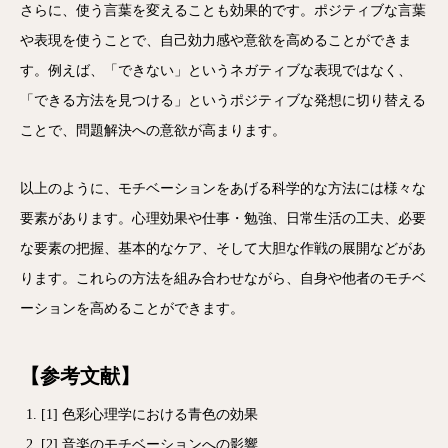
さらに、使う言葉を変えることも効果的です。ポジティブな言葉
や表現を使うことで、自己効力感や意欲を高めることができま
す。例えば、「できない」というネガティブな表現ではなく、
「できる方法を見つける」というポジティブな発想に切り替える
ことで、問題解決への意欲が高まります。
以上のように、モチベーションをあげる科学的な方法には様々な
要素があります。心理効果や仕事・勉強、日常生活の工夫、必要
な要素の把握、基本的なケア、そして大胆な作戦の展開などがあ
ります。これらの方法を組み合わせながら、自身や他者のモチベ
ーションを高めることができます。
【参考文献】
[1]
色彩心理学における青色の効果
[2]
音楽のモチベーションへの影響