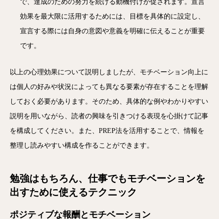
で、達成のための努力を続ける動機付けが促されます。宣言
効果を最大限に活用するためには、目標を具体的に設定し、
宣言する際には自身の意図や意義を明確に伝えることが重要
です。
以上の心理効果について説明しましたが、モチベーション向上に
は個人の好みや状況によっても異なる要素が存在することを理解
しておく必要があります。そのため、具体的な例やわかりやすい
説明を用いながら、読者の興味を引きつける表現を心掛けて記事
を構成してください。また、PREP法を活用することで、情報を
整理し読みやすい構成を作ることができます。
勉強はもちろん、仕事でもモチベーションを
出すために使えるテクニック
ポジティブな報酬とモチベーション