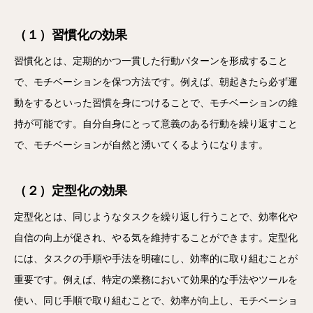
（１）習慣化の効果
習慣化とは、定期的かつ一貫した行動パターンを形成すること
で、モチベーションを保つ方法です。例えば、朝起きたら必ず運
動をするといった習慣を身につけることで、モチベーションの維
持が可能です。自分自身にとって意義のある行動を繰り返すこと
で、モチベーションが自然と湧いてくるようになります。
（２）定型化の効果
定型化とは、同じようなタスクを繰り返し行うことで、効率化や
自信の向上が促され、やる気を維持することができます。定型化
には、タスクの手順や手法を明確にし、効率的に取り組むことが
重要です。例えば、特定の業務において効果的な手法やツールを
使い、同じ手順で取り組むことで、効率が向上し、モチベーショ