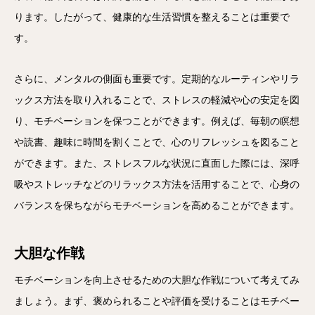
ります。したがって、健康的な生活習慣を整えることは重要で
す。
さらに、メンタルの側面も重要です。定期的なルーティンやリラ
ックス方法を取り入れることで、ストレスの軽減や心の安定を図
り、モチベーションを保つことができます。例えば、毎朝の瞑想
や読書、趣味に時間を割くことで、心のリフレッシュを図ること
ができます。また、ストレスフルな状況に直面した際には、深呼
吸やストレッチなどのリラックス方法を活用することで、心身の
バランスを保ちながらモチベーションを高めることができます。
大胆な作戦
モチベーションを向上させるための大胆な作戦について考えてみ
ましょう。まず、褒められることや評価を受けることはモチベー