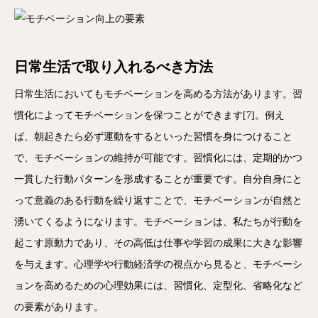
日常生活で取り入れるべき方法
日常生活においてもモチベーションを高める方法があります。習
慣化によってモチベーションを保つことができます[7]。例え
ば、朝起きたら必ず運動をするといった習慣を身につけること
で、モチベーションの維持が可能です。習慣化には、定期的かつ
一貫した行動パターンを形成することが重要です。自分自身にと
って意義のある行動を繰り返すことで、モチベーションが自然と
湧いてくるようになります。モチベーションは、私たちが行動を
起こす原動力であり、その高低は仕事や学習の成果に大きな影響
を与えます。心理学や行動経済学の視点から見ると、モチベーシ
ョンを高めるための心理効果には、習慣化、定型化、省略化など
の要素があります。