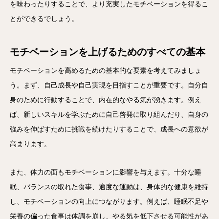
を味わったりすることで、より充実したモチベーションを得るこ
とができるでしょう。
モチベーションを上げるためのすべての基本
モチベーションを高めるための基本的な要素を考えてみましょ
う。まず、自己成長や自己実現を目指すことが重要です。自分自
身のために行動することで、内在的なやる気が湧きます。例え
ば、新しいスキルを学ぶために自己啓発に取り組んだり、自身の
強みを伸ばすために挑戦を続けたりすることで、成長への意欲が
高まります。
また、体力の面もモチベーションに影響を与えます。十分な睡
眠、バランスの取れた食事、適度な運動は、身体的な健康を維持
し、モチベーションの向上につながります。例えば、睡眠不足や
栄養の偏った食事は体調を崩し、やる気を低下させる可能性があ