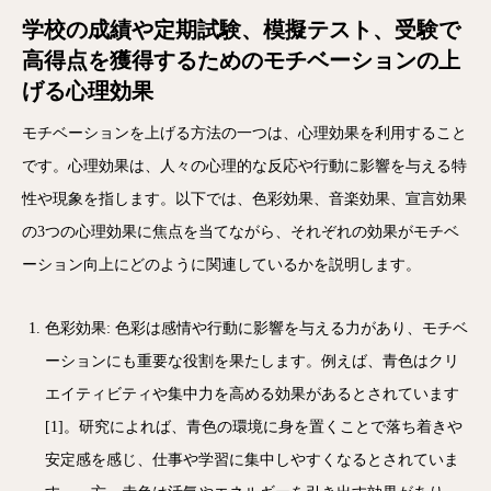
学校の成績や定期試験、模擬テスト、受験で
高得点を獲得するためのモチベーションの上
げる心理効果
モチベーションを上げる方法の一つは、心理効果を利用すること
です。心理効果は、人々の心理的な反応や行動に影響を与える特
性や現象を指します。以下では、色彩効果、音楽効果、宣言効果
の3つの心理効果に焦点を当てながら、それぞれの効果がモチベ
ーション向上にどのように関連しているかを説明します。
色彩効果: 色彩は感情や行動に影響を与える力があり、モチベ
ーションにも重要な役割を果たします。例えば、青色はクリ
エイティビティや集中力を高める効果があるとされています
[1]。研究によれば、青色の環境に身を置くことで落ち着きや
安定感を感じ、仕事や学習に集中しやすくなるとされていま