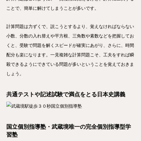
ことで、簡単に解けてしまうことが多いです。
計算問題は力ずくで、説こうとするより、覚えなければならない
小数、分数の入れ替えや平方根、三角数や素数などを把握してお
くと、受験で問題を解くスピードが確実にあがり、さらに、時間
配分も楽になります。一見複雑な計算問題こそ、工夫をすれば瞬
殺できるようにできている問題が多いということを覚えておきま
しょう。
共通テストや記述試験で満点をとる日本史講義
国立個別指導塾・武蔵境唯一の完全個別指導型学
習塾