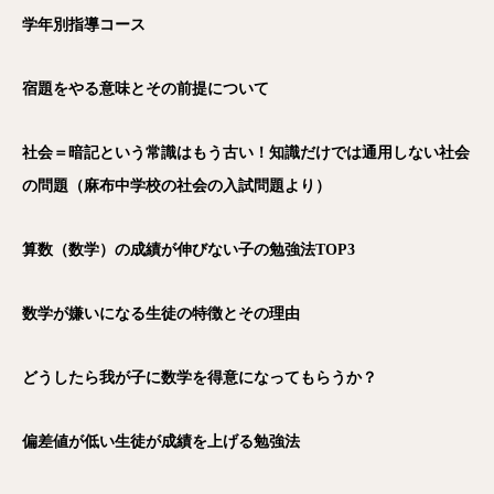
学年別指導コース
宿題をやる意味とその前提について
社会＝暗記という常識はもう古い！知識だけでは通用しない社会
の問題（麻布中学校の社会の入試問題より）
算数（数学）の成績が伸びない子の勉強法TOP3
数学が嫌いになる生徒の特徴とその理由
どうしたら我が子に数学を得意になってもらうか？
偏差値が低い生徒が成績を上げる勉強法