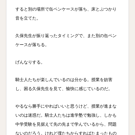
すると別の場所で缶ペンケースが落ち、床とぶつかり
音を立てた。
久保先生が振り返ったタイミングで、また別の缶ペン
ケースが落ちる。
げんなりする。
騎士人たちが楽しんでいるのは分かる。授業を妨害
し、困る久保先生を見て、愉快に感じているのだ。
やるなら勝手にやればいいと思うけど、授業が進まな
いのは迷惑だ。騎士人たちは進学塾で勉強し、しかも
中学受験を見据えて先の先まで学んでいるから、問題
ないのだろう。けれど僕たちからすればたまったもの