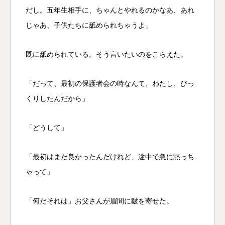
だし。五年生相手に、ちゃんとやれるのかなあ、あれ
じゃあ、子供たちに舐められちゃうよ」
既に舐められている。そう言いたいのをこらえた。
「だって、最初の保護者会の時なんて、わたし、びっ
くりしたんだから」
「どうして」
「最初はまだ良かったんだけれど、途中で急に黙っち
ゃって」
「何だそれは」お父さんが眉間に皺を寄せた。