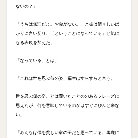
ないの？」
「うちは無理だよ。お金がない。」と彼は清々しいば
かりに言い切り、「ということになっている」と気に
なる表現を加えた。
「なっている、とは」
「これは世を忍ぶ仮の姿」福生はすらすらと言う。
世を忍ぶ仮の姿、とは聞いたことののあるフレーズに
思えたが、何を意味しているのかはすぐにぴんと来な
い。
「みんなは僕を貧しい家の子だと思っている。馬鹿に