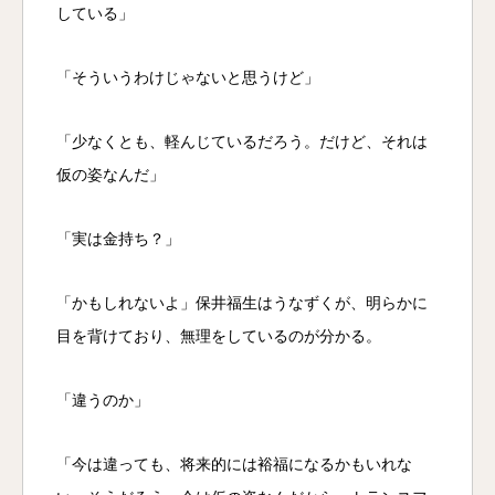
している」
「そういうわけじゃないと思うけど」
「少なくとも、軽んじているだろう。だけど、それは
仮の姿なんだ」
「実は金持ち？」
「かもしれないよ」保井福生はうなずくが、明らかに
目を背けており、無理をしているのが分かる。
「違うのか」
「今は違っても、将来的には裕福になるかもいれな