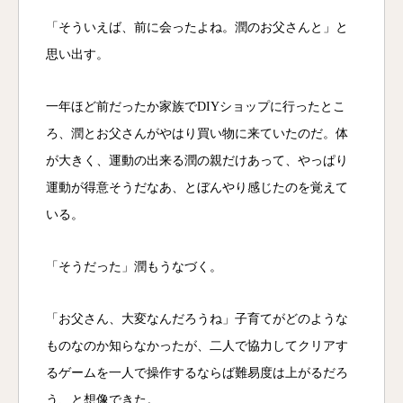
「そういえば、前に会ったよね。潤のお父さんと」と
思い出す。
一年ほど前だったか家族でDIYショップに行ったとこ
ろ、潤とお父さんがやはり買い物に来ていたのだ。体
が大きく、運動の出来る潤の親だけあって、やっぱり
運動が得意そうだなあ、とぼんやり感じたのを覚えて
いる。
「そうだった」潤もうなづく。
「お父さん、大変なんだろうね」子育てがどのような
ものなのか知らなかったが、二人で協力してクリアす
るゲームを一人で操作するならば難易度は上がるだろ
う、と想像できた。