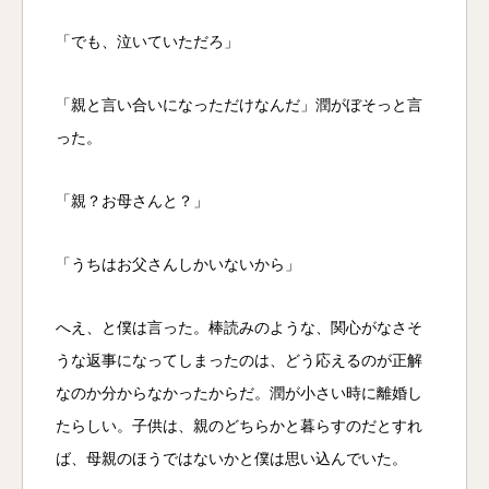
「でも、泣いていただろ」
「親と言い合いになっただけなんだ」潤がぼそっと言
った。
「親？お母さんと？」
「うちはお父さんしかいないから」
へえ、と僕は言った。棒読みのような、関心がなさそ
うな返事になってしまったのは、どう応えるのが正解
なのか分からなかったからだ。潤が小さい時に離婚し
たらしい。子供は、親のどちらかと暮らすのだとすれ
ば、母親のほうではないかと僕は思い込んでいた。