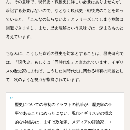
ん。その意味で、現代史・戦後史に詳しい必要はありませんが、
暗記する必要はないので、なとなく現代史・戦後史のことを知っ
ていると、「こんなの知らないよ」とフリーズしてしまう危険は
回避できますし、また、歴史理解という意味では、深まるものと
考えています。
ちなみに、こうした直近の歴史を対象とすることは、歴史研究で
は、「現代史」もしくは「同時代史」と言われています。イギリ
スの歴史家によれば、こうした同時代史に関わる特有の問題とし
て、次のような視点が指摘されています。
歴史についての最初のドラフトの執筆が、歴史家の仕
事であることはめったにない。現代イギリス史の概念
的な枠組みは、まずは政治家、メディアの評論家、エ