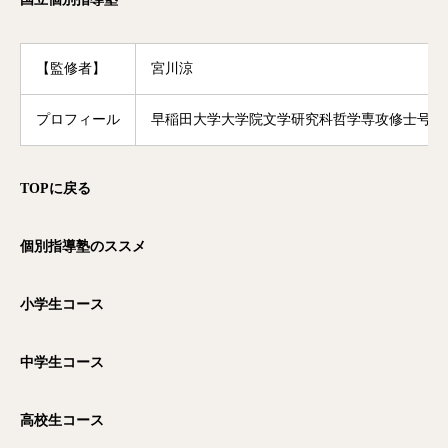
【監修者】
宮川涼
プロフィール
早稲田大学大学院文学研究科哲学専攻修士号修
TOP
に戻る
個別指導塾のススメ
小学生コース
中学生コース
高校生コース