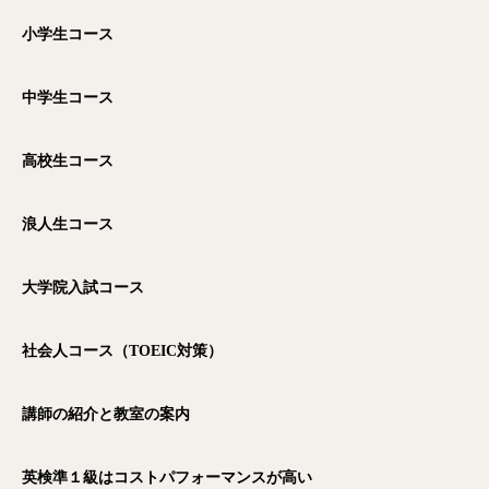
小学生コース
中学生コース
高校生コース
浪人生コース
大学院入試コース
社会人コース（TOEIC
対策）
講師の紹介と教室の案内
英検準１級はコストパフォーマンスが高い