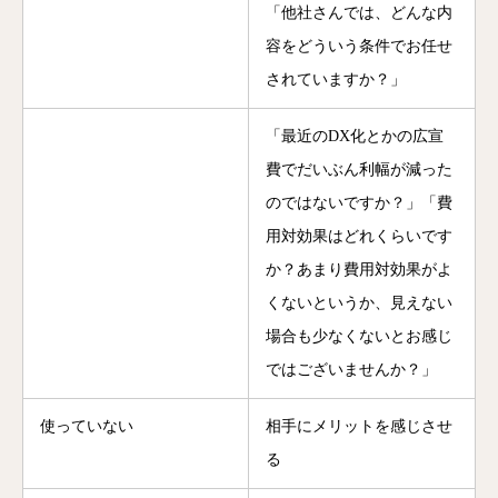
「他社さんでは、どんな内
容をどういう条件でお任せ
されていますか？」
「最近のDX化とかの広宣
費でだいぶん利幅が減った
のではないですか？」「費
用対効果はどれくらいです
か？あまり費用対効果がよ
くないというか、見えない
場合も少なくないとお感じ
ではございませんか？」
使っていない
相手にメリットを感じさせ
る