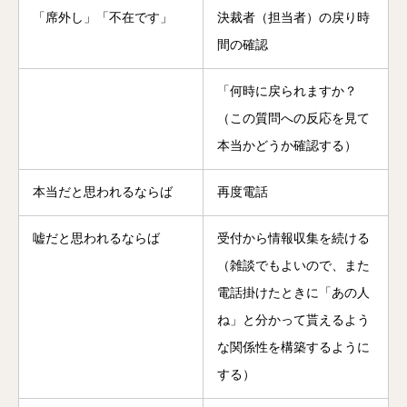
「席外し」「不在です」
決裁者（担当者）の戻り時
間の確認
「何時に戻られますか？
（この質問への反応を見て
本当かどうか確認する）
本当だと思われるならば
再度電話
嘘だと思われるならば
受付から情報収集を続ける
（雑談でもよいので、また
電話掛けたときに「あの人
ね」と分かって貰えるよう
な関係性を構築するように
する）