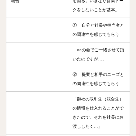
場合
を図る。いきなり営業トー
クをしないことが基本。
① 自分と社長や担当者と
の関連性を感じてもらう
「○○の会でご一緒させて頂
いたのですが…」
② 提案と相手のニーズと
の関連性を感じてもらう
「御社の取引先（競合先）
の情報を仕入れることがで
きたので、それを社長にお
渡ししたく…」