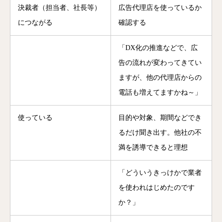
決裁者（担当者、社長等）
広告代理店を使っているか
につながる
確認する
「DX化の推進などで、広
告の流れが変わってきてい
ますが、他の代理店からの
電話も増えてますかね～」
使っている
目的や対象、期間などでき
るだけ聞き出す。他社の不
満を誘導できると理想
「どういうきっけかで業者
を使われはじめたのです
か？」