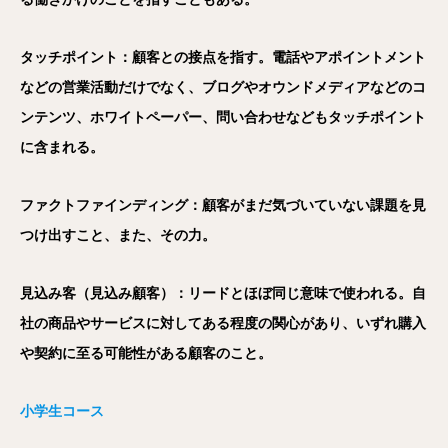
タッチポイント：顧客との接点を指す。電話やアポイントメント
などの営業活動だけでなく、ブログやオウンドメディアなどのコ
ンテンツ、ホワイトペーパー、問い合わせなどもタッチポイント
に含まれる。
ファクトファインディング：顧客がまだ気づいていない課題を見
つけ出すこと、また、その力。
見込み客（見込み顧客）：リードとほぼ同じ意味で使われる。自
社の商品やサービスに対してある程度の関心があり、いずれ購入
や契約に至る可能性がある顧客のこと。
小学生コース