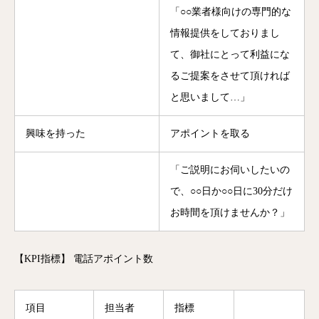
「○○業者様向けの専門的な
情報提供をしておりまし
て、御社にとって利益にな
るご提案をさせて頂ければ
と思いまして…」
興味を持った
アポイントを取る
「ご説明にお伺いしたいの
で、○○日か○○日に30分だけ
お時間を頂けませんか？」
【KPI指標】 電話アポイント数
項目
担当者
指標