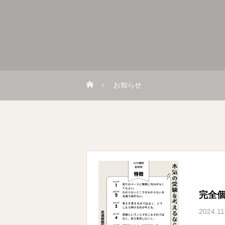
お知らせ
完全
2024.11