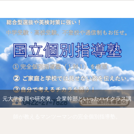
元大学教員や研究者、企業幹部といったハイクラス講
師が教えるマンツーマンの完全個別指導塾。