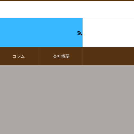
コラム
会社概要