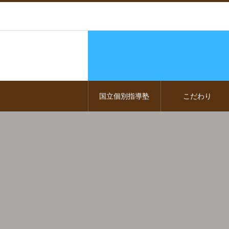
国立個別指導塾
こだわり