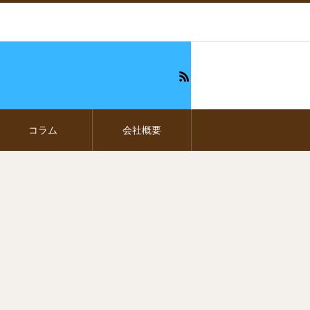
コラム
会社概要