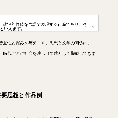
・政治的価値を言語で表現する行為であり、そ
 といえます。
普遍性と深みを与えます。思想と文学の関係は、
、時代ごとに社会を映し出す鏡として機能してきま
主要思想と作品例