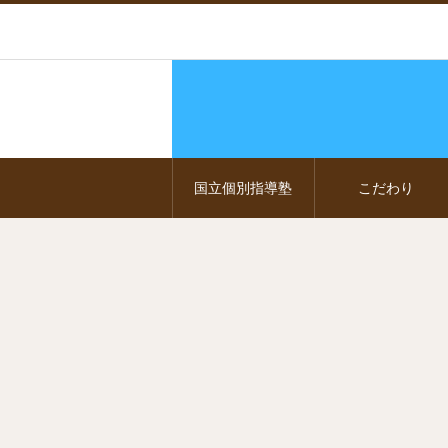
国立個別指導塾
こだわり