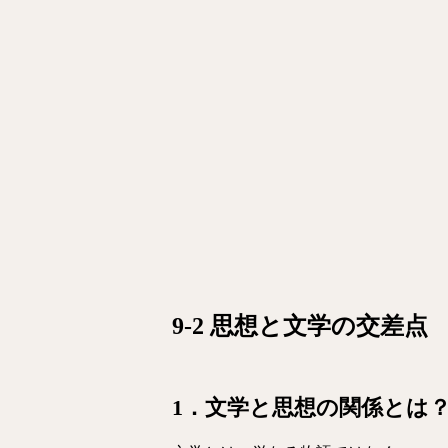
9-2 思想と文学の交差点
1．文学と思想の関係とは