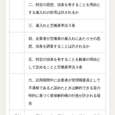
二、特定の思想、信条を有することを理由と
する雇入れの拒否は許されるか
三、雇入れと労働基準法３条
四、企業者が労働者の雇入れにあたりその思
想、信条を調査することは許されるか
五、特定の信条を有することを解雇の理由と
して定めることと労働基準法３条
六、試用期間中に企業者が管理職要員として
不適格であると認めたときは解約できる旨の
特約に基づく留保解約権の行使が許される場
合