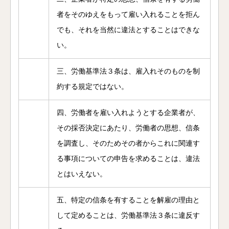
者をそのゆえをもって雇い入れることを拒ん
でも、それを当然に違法とすることはできな
い。
三、労働基準法３条は、雇入れそのものを制
約する規定ではない。
四、労働者を雇い入れようとする企業者が、
その採否決定にあたり、労働者の思想、信条
を調査し、そのためその者からこれに関連す
る事項についての申告を求めることは、違法
とはいえない。
五、特定の信条を有することを解雇の理由と
して定めることは、労働基準法３条に違反す