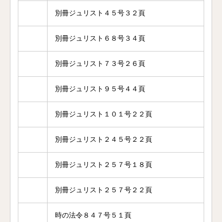
別冊ジュリスト４５号３２頁
別冊ジュリスト６８号３４頁
別冊ジュリスト７３号２６頁
別冊ジュリスト９５号４４頁
別冊ジュリスト１０１号２２頁
別冊ジュリスト２４５号２２頁
別冊ジュリスト２５７号１８頁
別冊ジュリスト２５７号２２頁
時の法令８４７号５１頁