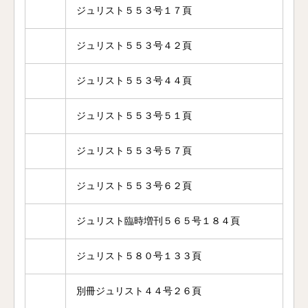
ジュリスト５５３号１７頁
ジュリスト５５３号４２頁
ジュリスト５５３号４４頁
ジュリスト５５３号５１頁
ジュリスト５５３号５７頁
ジュリスト５５３号６２頁
ジュリスト臨時増刊５６５号１８４頁
ジュリスト５８０号１３３頁
別冊ジュリスト４４号２６頁